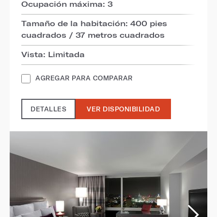
Ocupación máxima: 3
Tamaño de la habitación: 400 pies
cuadrados / 37 metros cuadrados
Vista: Limitada
AGREGAR PARA COMPARAR
DETALLES
VER DISPONIBILIDAD