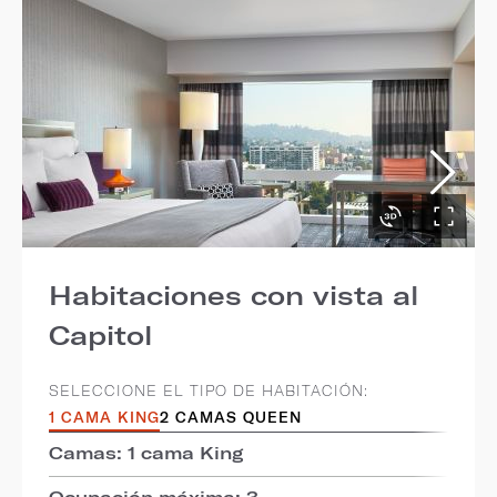
Habitaciones con vista al
Capitol
SELECCIONE EL TIPO DE HABITACIÓN:
1 CAMA KING
2 CAMAS QUEEN
Camas: 1 cama King
Ocupación máxima: 3