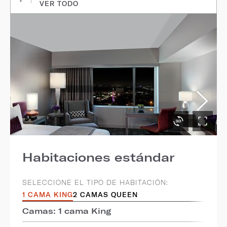
VER TODO
Habitaciones estándar
SELECCIONE EL TIPO DE HABITACIÓN:
1 CAMA KING
2 CAMAS QUEEN
Camas: 1 cama King