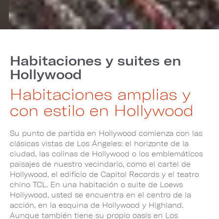
Habitaciones y suites en
Hollywood
Habitaciones amplias y
con estilo en Hollywood
Su punto de partida en Hollywood comienza con las
clásicas vistas de Los Ángeles: el horizonte de la
ciudad, las colinas de Hollywood o los emblemáticos
paisajes de nuestro vecindario, como el cartel de
Hollywood, el edificio de Capitol Records y el teatro
chino TCL. En una habitación o suite de Loews
Hollywood, usted se encuentra en el centro de la
acción, en la esquina de Hollywood y Highland.
Aunque también tiene su propio oasis en Los