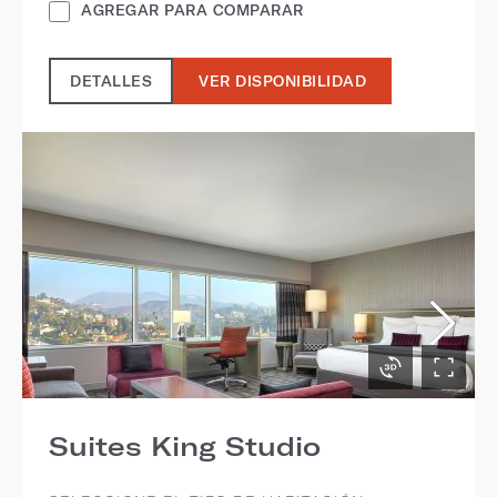
AGREGAR PARA COMPARAR
DETALLES
VER DISPONIBILIDAD
Suites King Studio