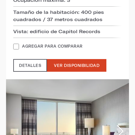
Tamaño de la habitación: 400 pies
cuadrados / 37 metros cuadrados
Vista: edificio de Capitol Records
AGREGAR PARA COMPARAR
DETALLES
VER DISPONIBILIDAD