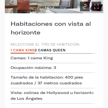
Habitaciones con vista al
horizonte
SELECCIONE EL TIPO DE HABITACIÓN:
1 CAMA KING
2 CAMAS QUEEN
Camas: 1 cama King
Ocupación máxima: 3
Tamaño de la habitación: 400 pies
cuadrados / 37 metros cuadrados
Vista: colinas de Hollywood u horizonte
de Los Ángeles