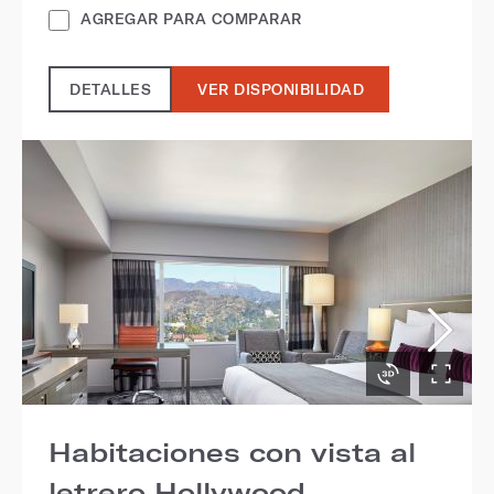
AGREGAR PARA COMPARAR
DETALLES
VER DISPONIBILIDAD
Habitaciones con vista al
letrero Hollywood