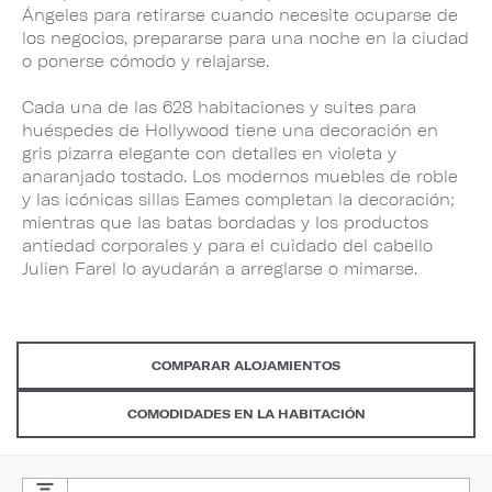
Ángeles para retirarse cuando necesite ocuparse de
los negocios, prepararse para una noche en la ciudad
o ponerse cómodo y relajarse.
Cada una de las 628 habitaciones y suites para
huéspedes de Hollywood tiene una decoración en
gris pizarra elegante con detalles en violeta y
anaranjado tostado. Los modernos muebles de roble
y las icónicas sillas Eames completan la decoración;
mientras que las batas bordadas y los productos
antiedad corporales y para el cuidado del cabello
Julien Farel lo ayudarán a arreglarse o mimarse.
COMPARAR ALOJAMIENTOS
COMODIDADES EN LA HABITACIÓN