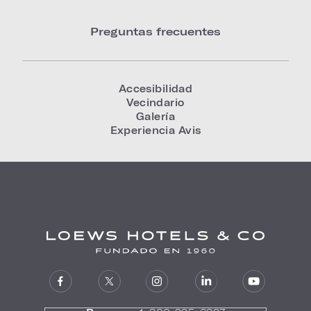
Preguntas frecuentes
Accesibilidad
Vecindario
Galería
Experiencia Avis