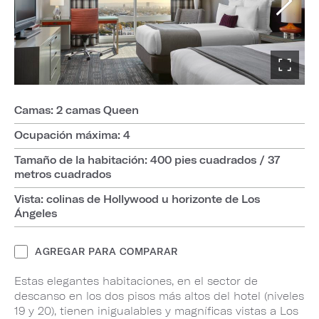
Camas: 2 camas Queen
Ocupación máxima: 4
Tamaño de la habitación: 400 pies cuadrados / 37
metros cuadrados
Vista: colinas de Hollywood u horizonte de Los
Ángeles
AGREGAR PARA COMPARAR
Estas elegantes habitaciones, en el sector de
descanso en los dos pisos más altos del hotel (niveles
19 y 20), tienen inigualables y magníficas vistas a Los