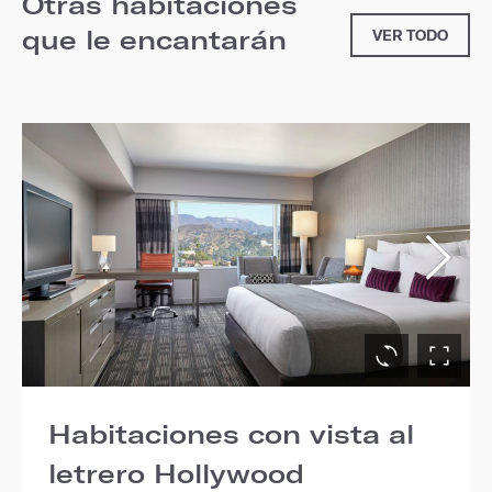
Otras habitaciones
que le encantarán
VER TODO
Habitaciones con vista al
letrero Hollywood