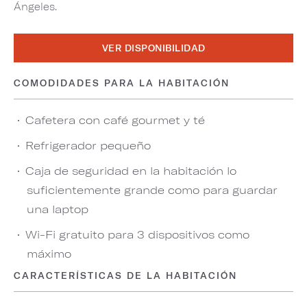
Ángeles.
VER DISPONIBILIDAD
COMODIDADES PARA LA HABITACIÓN
Cafetera con café gourmet y té
Refrigerador pequeño
Caja de seguridad en la habitación lo
suficientemente grande como para guardar
una laptop
Wi-Fi gratuito para 3 dispositivos como
máximo
CARACTERÍSTICAS DE LA HABITACIÓN