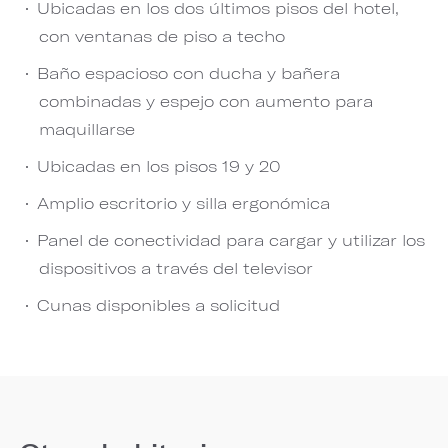
Ubicadas en los dos últimos pisos del hotel,
con ventanas de piso a techo
Baño espacioso con ducha y bañera
combinadas y espejo con aumento para
maquillarse
Ubicadas en los pisos 19 y 20
Amplio escritorio y silla ergonómica
Panel de conectividad para cargar y utilizar los
dispositivos a través del televisor
Cunas disponibles a solicitud