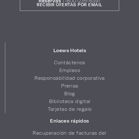
Reservas
1-800-235-6397
RECIBIR OFERTAS POR EMAIL
Loews Hotels
Contáctenos
Empleos
Responsabilidad corporativa
Prensa
Blog
Biblioteca digital
Tarjetas de regalo
Enlaces rápidos
Recuperación de facturas del