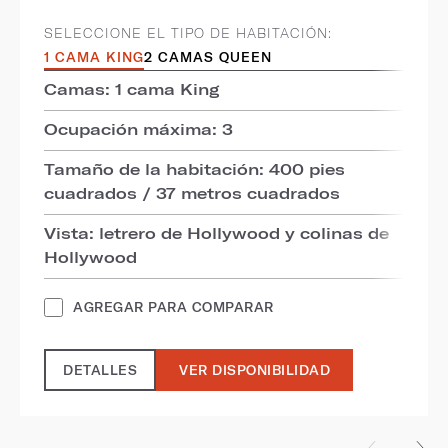
SELECCIONE EL TIPO DE HABITACIÓN:
1 CAMA KING
2 CAMAS QUEEN
Camas: 1 cama King
Ocupación máxima: 3
Tamaño de la habitación: 400 pies
cuadrados / 37 metros cuadrados
Vista: letrero de Hollywood y colinas de
Hollywood
AGREGAR PARA COMPARAR
DETALLES
VER DISPONIBILIDAD