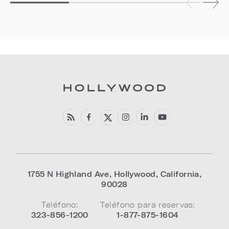
1755 N Highland Ave
,
Hollywood
,
California
,
90028
Teléfono:
Teléfono para reservas:
323-856-1200
1-877-875-1604