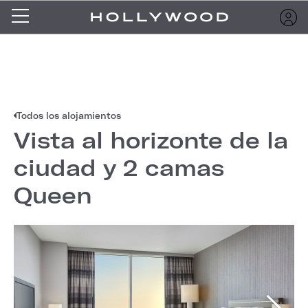
Todos los alojamientos
Vista al horizonte de la
ciudad y 2 camas
Queen