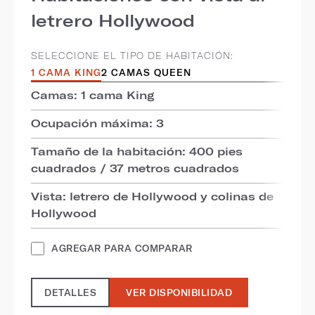
letrero Hollywood
SELECCIONE EL TIPO DE HABITACIÓN:
1 CAMA KING
2 CAMAS QUEEN
Camas: 1 cama King
Ocupación máxima: 3
Tamaño de la habitación: 400 pies
cuadrados / 37 metros cuadrados
Vista: letrero de Hollywood y colinas de
Hollywood
AGREGAR PARA COMPARAR
DETALLES
VER DISPONIBILIDAD