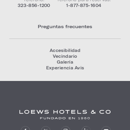
323-856-1200
1-877-875-1604
Preguntas frecuentes
Accesibilidad
Vecindario
Galería
Experiencia Avis