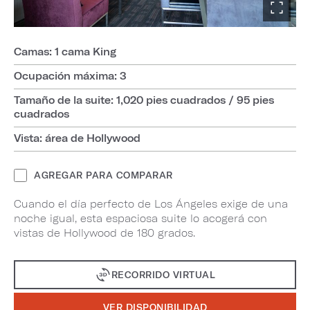
Camas: 1 cama King
Ocupación máxima: 3
Tamaño de la suite: 1,020 pies cuadrados / 95 pies
cuadrados
Vista: área de Hollywood
AGREGAR PARA COMPARAR
Cuando el día perfecto de Los Ángeles exige de una
noche igual, esta espaciosa suite lo acogerá con
vistas de Hollywood de 180 grados.
RECORRIDO VIRTUAL
VER DISPONIBILIDAD