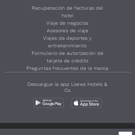
Recuperación de facturas del
hotel
Viaje de negocios
Asesores de viaje
Viajes de deportes y
entretenimiento
Formulario de autorización de
tarjeta de crédito
Preguntas frecuentes de la marca
Descargue la app Loews Hotels &
Co
Política de privacidad
No vender mi información