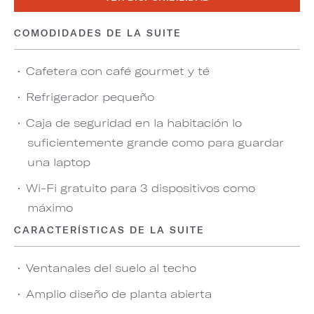
COMODIDADES DE LA SUITE
Cafetera con café gourmet y té
Refrigerador pequeño
Caja de seguridad en la habitación lo
suficientemente grande como para guardar
una laptop
Wi-Fi gratuito para 3 dispositivos como
máximo
CARACTERÍSTICAS DE LA SUITE
Ventanales del suelo al techo
Amplio diseño de planta abierta