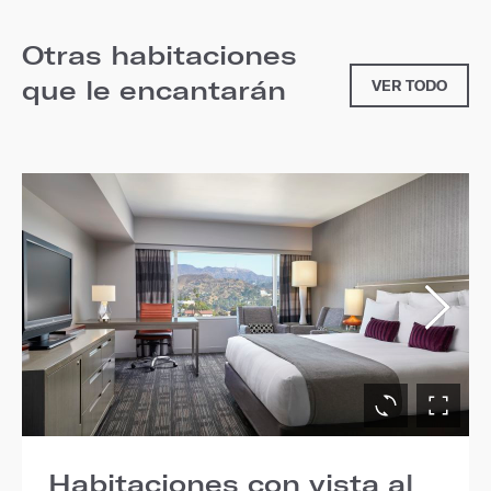
Otras habitaciones
que le encantarán
VER TODO
Habitaciones con vista al