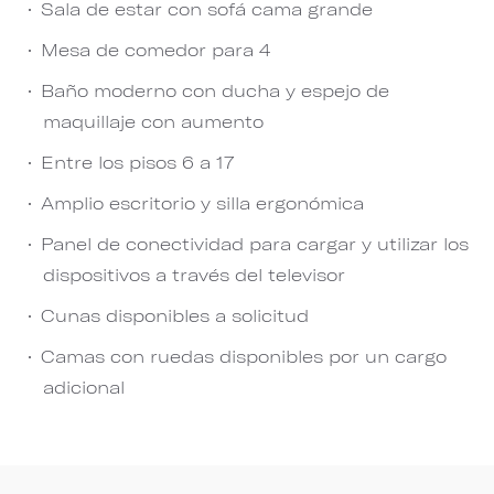
Sala de estar con sofá cama grande
Mesa de comedor para 4
Baño moderno con ducha y espejo de
maquillaje con aumento
Entre los pisos 6 a 17
Amplio escritorio y silla ergonómica
Panel de conectividad para cargar y utilizar los
dispositivos a través del televisor
Cunas disponibles a solicitud
Camas con ruedas disponibles por un cargo
adicional