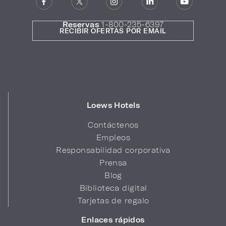
Reservas
1-800-235-6397
RECIBIR OFERTAS POR EMAIL
Loews Hotels
Contáctenos
Empleos
Responsabilidad corporativa
Prensa
Blog
Biblioteca digital
Tarjetas de regalo
Enlaces rápidos