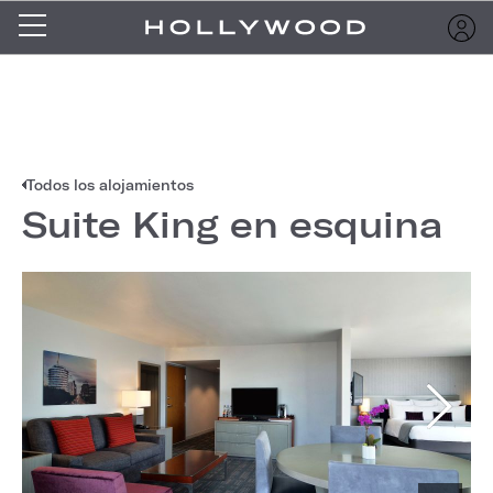
Todos los alojamientos
Suite King en esquina