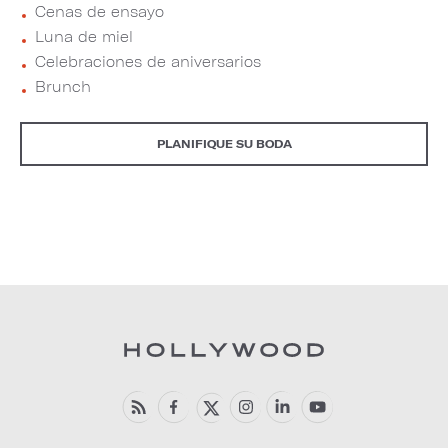
Cenas de ensayo
Luna de miel
Celebraciones de aniversarios
Brunch
PLANIFIQUE SU BODA