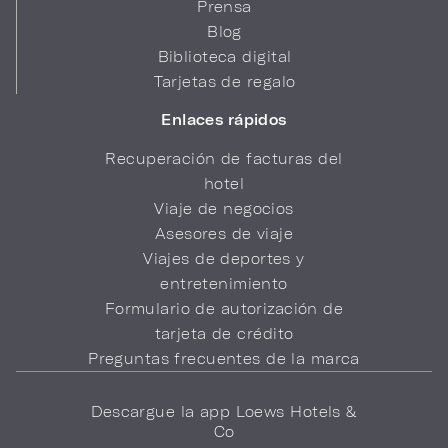
Prensa
Blog
Biblioteca digital
Tarjetas de regalo
Enlaces rápidos
Recuperación de facturas del
hotel
Viaje de negocios
Asesores de viaje
Viajes de deportes y
entretenimiento
Formulario de autorización de
tarjeta de crédito
Preguntas frecuentes de la marca
Descargue la app Loews Hotels &
Co