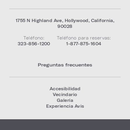
1755 N Highland Ave
,
Hollywood
,
California
,
90028
Teléfono:
Teléfono para reservas:
323-856-1200
1-877-875-1604
Preguntas frecuentes
Accesibilidad
Vecindario
Galería
Experiencia Avis