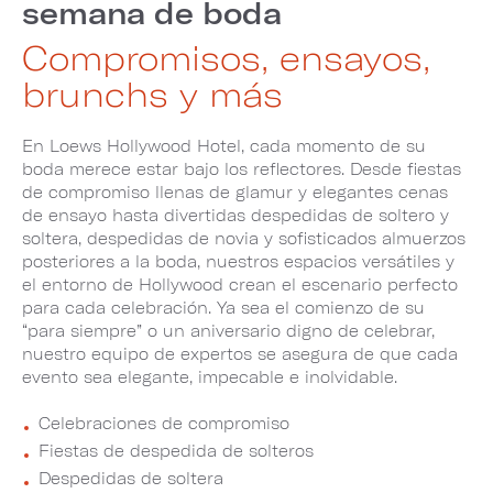
semana de boda
Compromisos, ensayos,
brunchs y más
En Loews Hollywood Hotel, cada momento de su
boda merece estar bajo los reflectores. Desde fiestas
de compromiso llenas de glamur y elegantes cenas
de ensayo hasta divertidas despedidas de soltero y
soltera, despedidas de novia y sofisticados almuerzos
posteriores a la boda, nuestros espacios versátiles y
el entorno de Hollywood crean el escenario perfecto
para cada celebración. Ya sea el comienzo de su
“para siempre” o un aniversario digno de celebrar,
nuestro equipo de expertos se asegura de que cada
evento sea elegante, impecable e inolvidable.
Celebraciones de compromiso
Fiestas de despedida de solteros
Despedidas de soltera