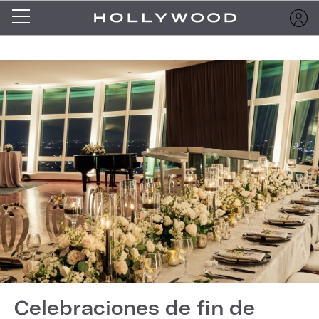
Celebraciones de fin de