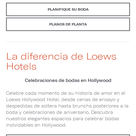
PLANIFIQUE SU BODA
PLANOS DE PLANTA
La diferencia de Loews
Hotels
Celebraciones de bodas en Hollywood
Celebre cada momento de su historia de amor en el
Loews Hollywood Hotel, desde cenas de ensayo y
despedidas de soltera hasta brunchs posteriores a la
boda y celebraciones de aniversario. Descubra
nuestros elegantes espacios para celebrar bodas
inolvidables en Hollywood.