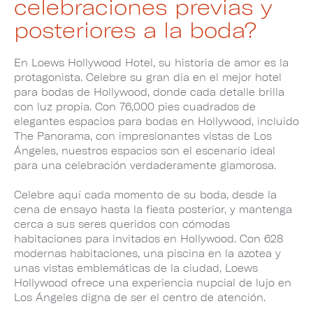
celebraciones previas y
posteriores a la boda?
En Loews Hollywood Hotel, su historia de amor es la
protagonista. Celebre su gran día en el mejor hotel
para bodas de Hollywood, donde cada detalle brilla
con luz propia. Con 76,000 pies cuadrados de
elegantes espacios para bodas en Hollywood, incluido
The Panorama, con impresionantes vistas de Los
Ángeles, nuestros espacios son el escenario ideal
para una celebración verdaderamente glamorosa.
Celebre aquí cada momento de su boda, desde la
cena de ensayo hasta la fiesta posterior, y mantenga
cerca a sus seres queridos con cómodas
habitaciones para invitados en Hollywood. Con 628
modernas habitaciones, una piscina en la azotea y
unas vistas emblemáticas de la ciudad, Loews
Hollywood ofrece una experiencia nupcial de lujo en
Los Ángeles digna de ser el centro de atención.