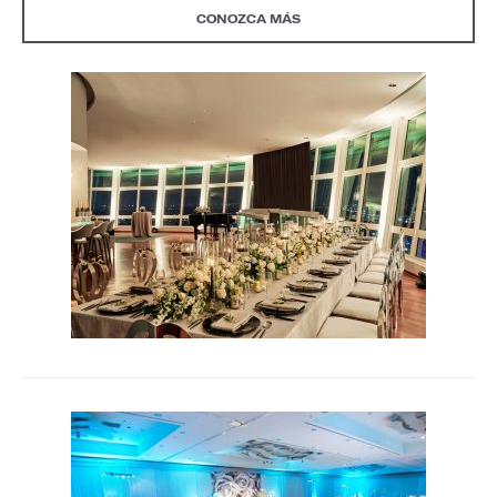
CONOZCA MÁS