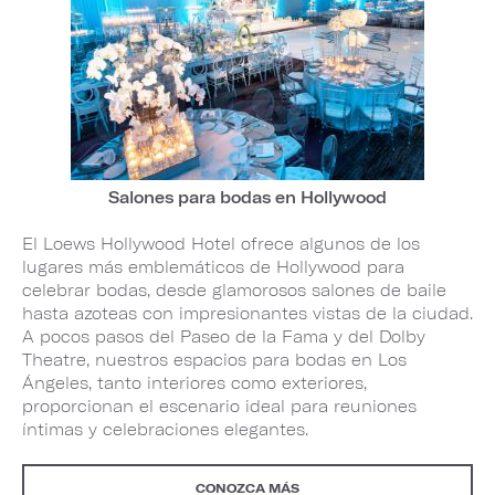
Salones para bodas en Hollywood
El Loews Hollywood Hotel ofrece algunos de los
lugares más emblemáticos de Hollywood para
celebrar bodas, desde glamorosos salones de baile
hasta azoteas con impresionantes vistas de la ciudad.
A pocos pasos del Paseo de la Fama y del Dolby
Theatre, nuestros espacios para bodas en Los
Ángeles, tanto interiores como exteriores,
proporcionan el escenario ideal para reuniones
íntimas y celebraciones elegantes.
CONOZCA MÁS