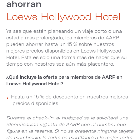
ahorran
Loews Hollywood Hotel
Ya sea que estén planeando un viaje corto o una
estadía más prolongada, los miembros de AARP
pueden ahorrar hasta un 15 % sobre nuestros
mejores precios disponibles en Loews Hollywood
Hotel. Esta es solo una forma más de hacer que su
tiempo con nosotros sea aún más placentero.
¿Qué incluye la oferta para miembros de AARP en
Loews Hollywood Hotel?
Hasta un 15 % de descuento en nuestros mejores
precios disponibles
Durante el check-in, al huésped se le solicitará una
identificación vigente de AARP con el nombre que
figura en la reserva. Si no se presenta ninguna tarjeta
de membresía, la tarifa se modificará a la mejor tarifa