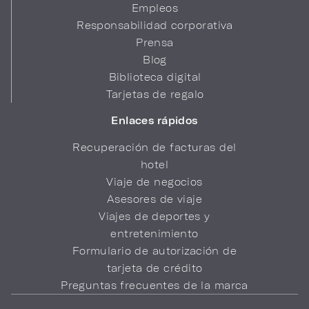
Empleos
Responsabilidad corporativa
Prensa
Blog
Biblioteca digital
Tarjetas de regalo
Enlaces rápidos
Recuperación de facturas del
hotel
Viaje de negocios
Asesores de viaje
Viajes de deportes y
entretenimiento
Formulario de autorización de
tarjeta de crédito
Preguntas frecuentes de la marca