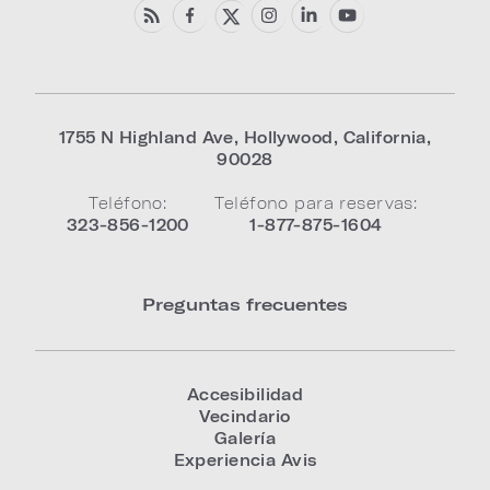
1755 N Highland Ave
,
Hollywood
,
California
,
90028
Teléfono:
Teléfono para reservas:
323-856-1200
1-877-875-1604
Preguntas frecuentes
Accesibilidad
Vecindario
Galería
Experiencia Avis