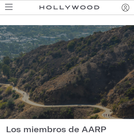
Los miembros de AARP ​​​​​​​