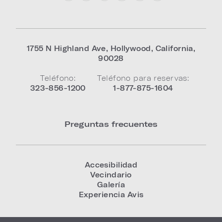
1755 N Highland Ave
,
Hollywood
,
California
,
90028
Teléfono:
Teléfono para reservas:
323-856-1200
1-877-875-1604
Preguntas frecuentes
Accesibilidad
Vecindario
Galería
Experiencia Avis