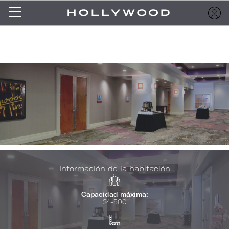
Información de la habitación
Capacidad máxima:
24-500