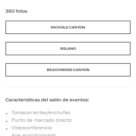
360 fotos
NICHOLS CANYON
SOLANO
BEACHWOOD CANYON
Características del salón de eventos:
Tomacorrientes/enchufes
Punto de marcado directo
Videoconferencia
Aire acondicionado