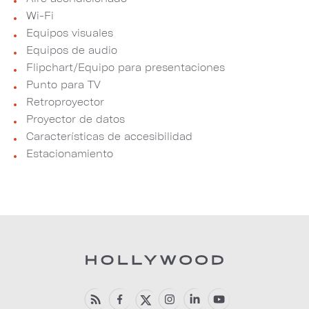
Wi-Fi
Equipos visuales
Equipos de audio
Flipchart/Equipo para presentaciones
Punto para TV
Retroproyector
Proyector de datos
Características de accesibilidad
Estacionamiento