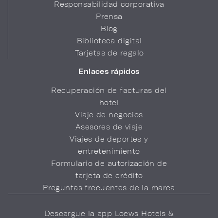
Responsabilidad corporativa
Prensa
Blog
Biblioteca digital
Tarjetas de regalo
Enlaces rápidos
Recuperación de facturas del
hotel
Viaje de negocios
Asesores de viaje
Viajes de deportes y
entretenimiento
Formulario de autorización de
tarjeta de crédito
Preguntas frecuentes de la marca
Descargue la app Loews Hotels &