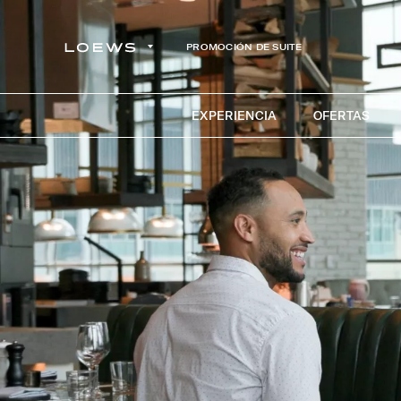
PROMOCIÓN DE SUITE
EXPERIENCIA
OFERTAS