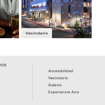
Vecindario
108
Accesibilidad
:
Vecindario
Galería
Experiencia Avis