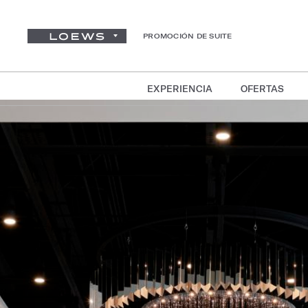
PROMOCIÓN DE SUITE
EXPERIENCIA
OFERTAS