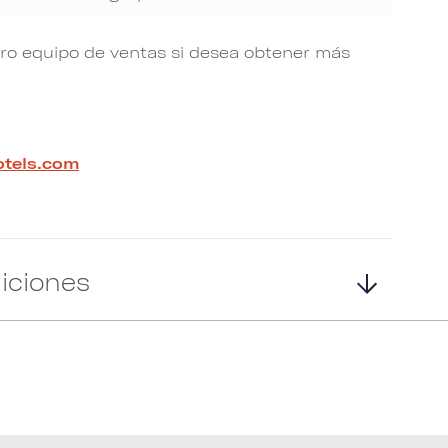
o equipo de ventas si desea obtener más
tels.com
iciones