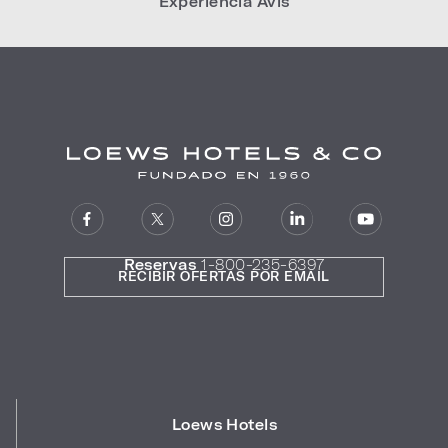
Experiencia Avis
Reservas
1-800-235-6397
RECIBIR OFERTAS POR EMAIL
Loews Hotels