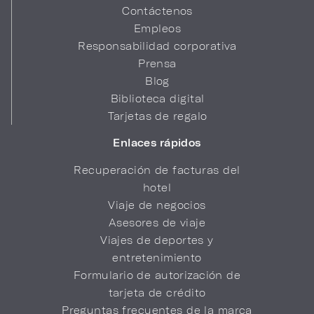
Contáctenos
Empleos
Responsabilidad corporativa
Prensa
Blog
Biblioteca digital
Tarjetas de regalo
Enlaces rápidos
Recuperación de facturas del
hotel
Viaje de negocios
Asesores de viaje
Viajes de deportes y
entretenimiento
Formulario de autorización de
tarjeta de crédito
Preguntas frecuentes de la marca