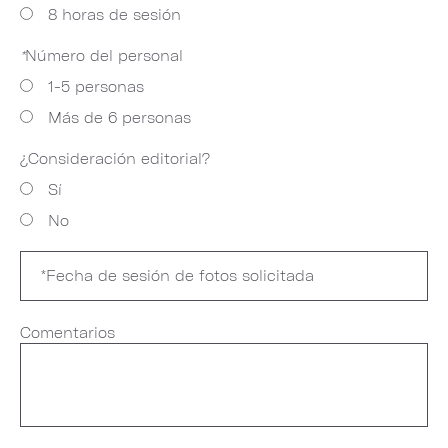
8 horas de sesión
*
Número del personal
1-5 personas
Más de 6 personas
¿Consideración editorial?
Sí
No
Comentarios