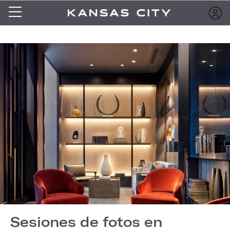
Sesiones de fotos en