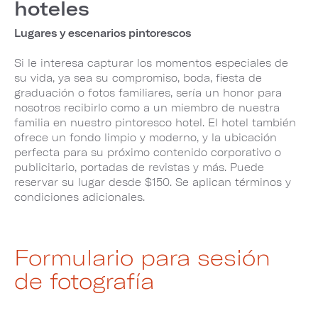
hoteles
Lugares y escenarios pintorescos
Si le interesa capturar los momentos especiales de
su vida, ya sea su compromiso, boda, fiesta de
graduación o fotos familiares, sería un honor para
nosotros recibirlo como a un miembro de nuestra
familia en nuestro pintoresco hotel. El hotel también
ofrece un fondo limpio y moderno, y la ubicación
perfecta para su próximo contenido corporativo o
publicitario, portadas de revistas y más. Puede
reservar su lugar desde $150. Se aplican términos y
condiciones adicionales.
Formulario para sesión
de fotografía