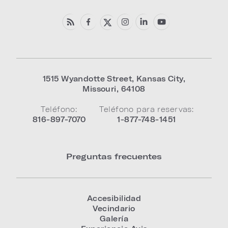
1515 Wyandotte Street
,
Kansas City
,
Missouri
,
64108
Teléfono:
Teléfono para reservas:
816-897-7070
1-877-748-1451
Preguntas frecuentes
Accesibilidad
Vecindario
Galería