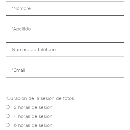
*
Duración de la sesión de fotos
2 horas de sesión
4 horas de sesión
6 horas de sesión