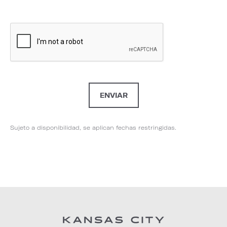
Sujeto a disponibilidad, se aplican fechas restringidas.