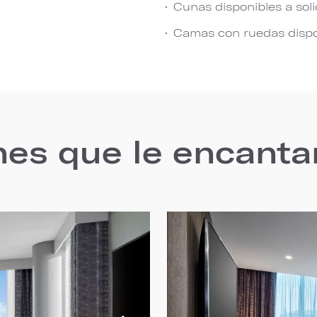
Cunas disponibles a soli
Camas con ruedas dispon
nes que le encanta