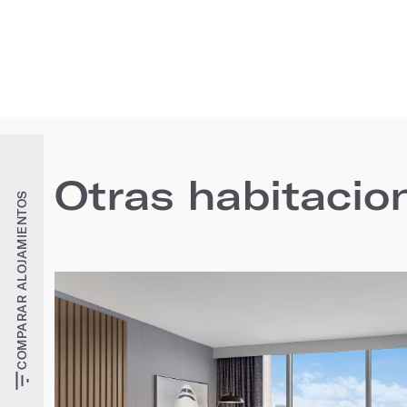
Otras habitacio
COMPARAR ALOJAMIENTOS