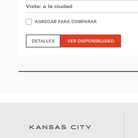
Vista: a la ciudad
AGREGAR PARA COMPARAR
DETALLES
VER DISPONIBILIDAD