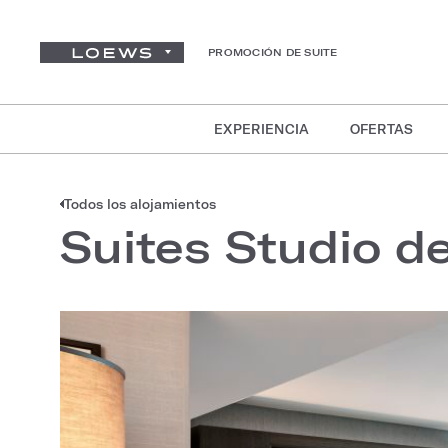
PROMOCIÓN DE SUITE
EXPERIENCIA
OFERTAS
Todos los alojamientos
Suites Studio de