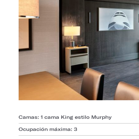
Camas: 1 cama King estilo Murphy
Ocupación máxima: 3