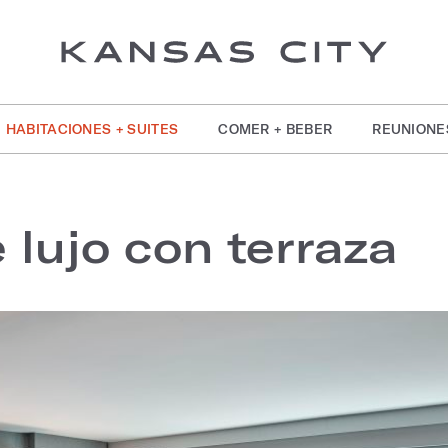
HABITACIONES + SUITES
COMER + BEBER
REUNIONE
 lujo con terraza