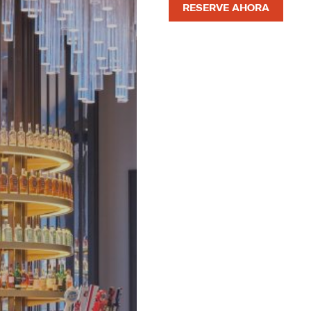
RESERVE AHORA