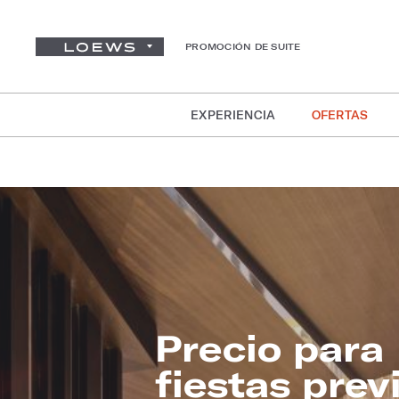
PROMOCIÓN DE SUITE
EXPERIENCIA
OFERTAS
Precio para
fiestas prev