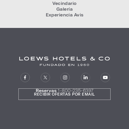
Vecindario
Galería
Experiencia Avis
Reservas
1-800-235-6397
RECIBIR OFERTAS POR EMAIL