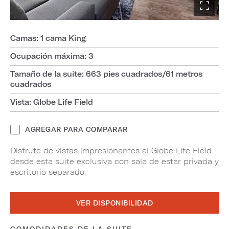
Camas: 1 cama King
Ocupación máxima: 3
Tamaño de la suite: 663 pies cuadrados/61 metros
cuadrados
Vista: Globe Life Field
AGREGAR PARA COMPARAR
Disfrute de vistas impresionantes al Globe Life Field
desde esta suite exclusiva con sala de estar privada y
escritorio separado.
VER DISPONIBILIDAD