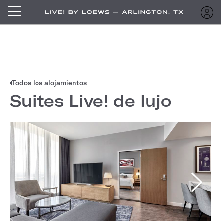
Todos los alojamientos
Suites Live! de lujo