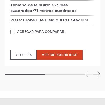
Tamaño de la suite: 767 pies
cuadrados/71 metros cuadrados
Vista: Globe Life Field o AT&T Stadium
AGREGAR PARA COMPARAR
DETALLES
VER DISPONIBILIDAD