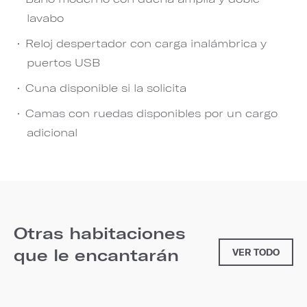
lavabo
Reloj despertador con carga inalámbrica y
puertos USB
Cuna disponible si la solicita
Camas con ruedas disponibles por un cargo
adicional
Otras habitaciones
que le encantarán
VER TODO