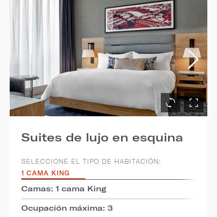
Suites de lujo en esquina
SELECCIONE EL TIPO DE HABITACIÓN:
1 CAMA KING
Camas: 1 cama King
Ocupación máxima: 3