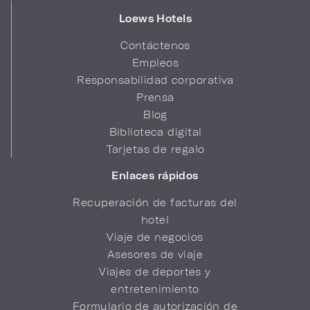
Loews Hotels
Contáctenos
Empleos
Responsabilidad corporativa
Prensa
Blog
Biblioteca digital
Tarjetas de regalo
Enlaces rápidos
Recuperación de facturas del
hotel
Viaje de negocios
Asesores de viaje
Viajes de deportes y
entretenimiento
Formulario de autorización de