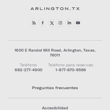
1600 E Randol Mill Road
,
Arlington
,
Texas
,
76011
Teléfono:
Teléfono para reservas:
682-277-4900
1-877-870-9596
Preguntas frecuentes
Accesibilidad