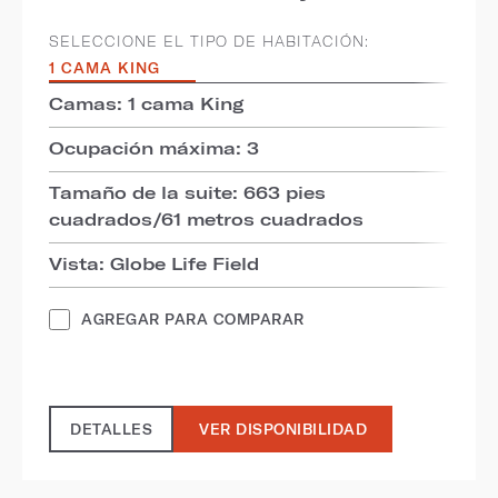
SELECCIONE EL TIPO DE HABITACIÓN:
1 CAMA KING
Camas: 1 cama King
Ocupación máxima: 3
Tamaño de la suite: 663 pies
cuadrados/61 metros cuadrados
Vista: Globe Life Field
AGREGAR PARA COMPARAR
DETALLES
VER DISPONIBILIDAD