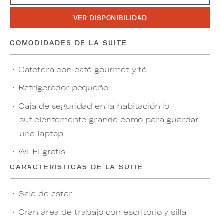
VER DISPONIBILIDAD
COMODIDADES DE LA SUITE
Cafetera con café gourmet y té
Refrigerador pequeño
Caja de seguridad en la habitación lo
suficientemente grande como para guardar
una laptop
Wi-Fi gratis
CARACTERÍSTICAS DE LA SUITE
Sala de estar
Gran área de trabajo con escritorio y silla