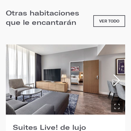
Otras habitaciones
que le encantarán
VER TODO
Suites Live! de lujo