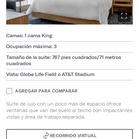
Camas: 1 cama King
Ocupación máxima: 3
Tamaño de la suite: 767 pies cuadrados/71 metros
cuadrados
Vista: Globe Life Field o AT&T Stadium
AGREGAR PARA COMPARAR
Suite de lujo con un poco más de espacio ofrece
ventanas que van del suelo al techo con impactantes
vistas y área de trabajo separada.
RECORRIDO VIRTUAL