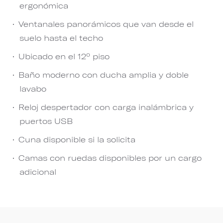
ergonómica
Ventanales panorámicos que van desde el
suelo hasta el techo
Ubicado en el 12º piso
Baño moderno con ducha amplia y doble
lavabo
Reloj despertador con carga inalámbrica y
puertos USB
Cuna disponible si la solicita
Camas con ruedas disponibles por un cargo
adicional