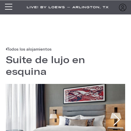
Todos los alojamientos
Suite de lujo en
esquina