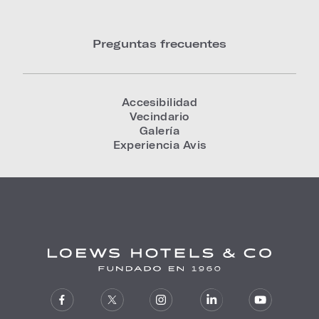
Preguntas frecuentes
Accesibilidad
Vecindario
Galería
Experiencia Avis