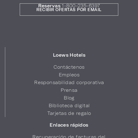
Reservas
1-800-235-6397
RECIBIR OFERTAS POR EMAIL
Loews Hotels
Contáctenos
Empleos
Responsabilidad corporativa
Prensa
Blog
Biblioteca digital
Tarjetas de regalo
Enlaces rápidos
Recuperación de facturas del