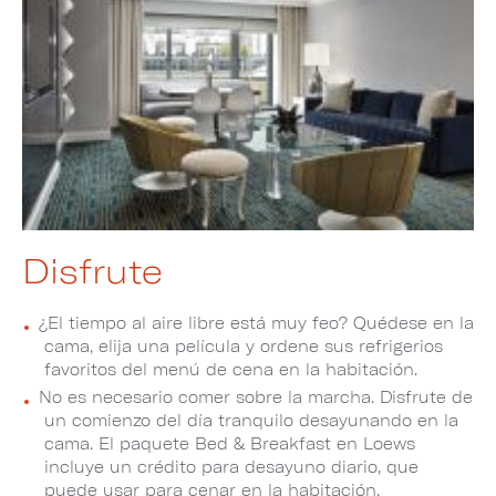
Disfrute
¿El tiempo al aire libre está muy feo? Quédese en la
cama, elija una película y ordene sus refrigerios
favoritos del menú de cena en la habitación.
No es necesario comer sobre la marcha. Disfrute de
un comienzo del día tranquilo desayunando en la
cama. El paquete Bed & Breakfast en Loews
incluye un crédito para desayuno diario, que
puede usar para cenar en la habitación.