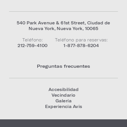
540 Park Avenue & 61st Street
,
Ciudad de
Nueva York
,
Nueva York
,
10065
Teléfono:
Teléfono para reservas:
212-759-4100
1-877-878-6204
Preguntas frecuentes
Accesibilidad
Vecindario
Galería
Experiencia Avis