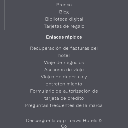
Prensa
Blog
Biblioteca digital
Tarjetas de regalo
Enlaces rápidos
Recuperación de facturas del
hotel
Viaje de negocios
Asesores de viaje
Viajes de deportes y
entretenimiento
Formulario de autorización de
tarjeta de crédito
Preguntas frecuentes de la marca
Descargue la app Loews Hotels &
Co