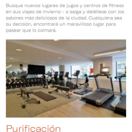
Busque nuevos lugares de jugos y centros de fitness
en sus viajes de invierno - o salga y deléitese con los
sabores más deliciosos de la ciudad. Cualquiera sea
su decisión, encontrará un maravilloso lugar para
pasear que lo colmará.
Purificación