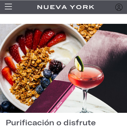
Purificación o disfrute