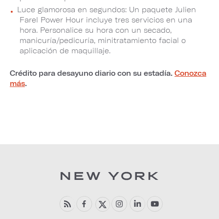
Luce glamorosa en segundos: Un paquete Julien
Farel Power Hour incluye tres servicios en una
hora. Personalice su hora con un secado,
manicuría/pedicuría, minitratamiento facial o
aplicación de maquillaje.
Crédito para desayuno diario con su estadía.
Conozca
más
.