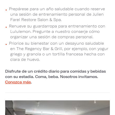
Prepárese para un año saludable cuando reserve
una sesión de entrenamiento personal de Julien
Farel Restore Salon & Spa.
Renueve su guardarropa para entrenamiento con
Lululemon. Pregunte a nuestro conserje cómo
organizar una sesión de compras personal.
Priorice su bienestar con un desayuno saludable
en The Regency Bar & Grill, por ejemplo, con yogur
griego y granola o un tortilla francesa hecha con
clara de huevo.
Disfrute de un crédito diario para comidas y bebidas
con su estadía. Coma, beba. Nosotros invitamos.
Conozca más
.