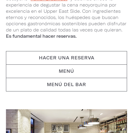
experiencia de degustar la cena neoyorquina por
excelencia en el Upper East Side. Con ingredientes
eternos y reconocidos, los huéspedes que buscan
opciones gastronómicas sostenibles pueden disfrutar
de un plato de calidad todas las veces que quieran.
Es fundamental hacer reservas.
HACER UNA RESERVA
MENÚ
MENÚ DEL BAR