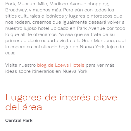
Park, Museum Mile, Madison Avenue shopping,
Broadway, y muchos más. Pero aún con todos los
sitios culturales e icónicos y lugares pintorescos que
nos rodean, creemos que igualmente deseará volver a
nuestro lujoso hotel ubicado en Park Avenue por todo
lo que allí le ofrecemos. Ya sea que se trate de su
primera o decimocuarta visita a la Gran Manzana, aquí
lo espera su sofisticado hogar en Nueva York, lejos de
casa.
Visite nuestro
blog de Loews Hotels
para ver más
ideas sobre itinerarios en Nueva York.
Lugares de interés clave
del área
Central Park