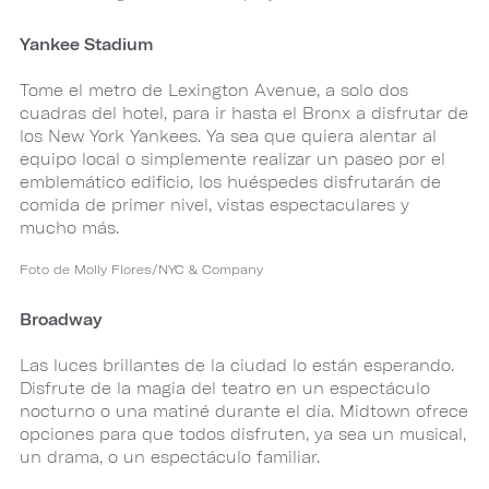
Yankee Stadium
Tome el metro de Lexington Avenue, a solo dos
cuadras del hotel, para ir hasta el Bronx a disfrutar de
los New York Yankees. Ya sea que quiera alentar al
equipo local o simplemente realizar un paseo por el
emblemático edificio, los huéspedes disfrutarán de
comida de primer nivel, vistas espectaculares y
mucho más.
Foto de Molly Flores/NYC & Company
Broadway
Las luces brillantes de la ciudad lo están esperando.
Disfrute de la magia del teatro en un espectáculo
nocturno o una matiné durante el día. Midtown ofrece
opciones para que todos disfruten, ya sea un musical,
un drama, o un espectáculo familiar.