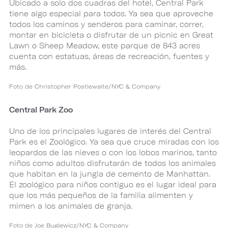
Ubicado a solo dos cuadras del hotel, Central Park
tiene algo especial para todos. Ya sea que aproveche
todos los caminos y senderos para caminar, correr,
montar en bicicleta o disfrutar de un picnic en Great
Lawn o Sheep Meadow, este parque de 843 acres
cuenta con estatuas, áreas de recreación, fuentes y
más.
Foto de Christopher Postlewaite/NYC & Company
Central Park Zoo
Uno de los principales lugares de interés del Central
Park es el Zoológico. Ya sea que cruce miradas con los
leopardos de las nieves o con los lobos marinos, tanto
niños como adultos disfrutarán de todos los animales
que habitan en la jungla de cemento de Manhattan.
El zoológico para niños contiguo es el lugar ideal para
que los más pequeños de la familia alimenten y
mimen a los animales de granja.
Foto de Joe Buglewicz/NYC & Company