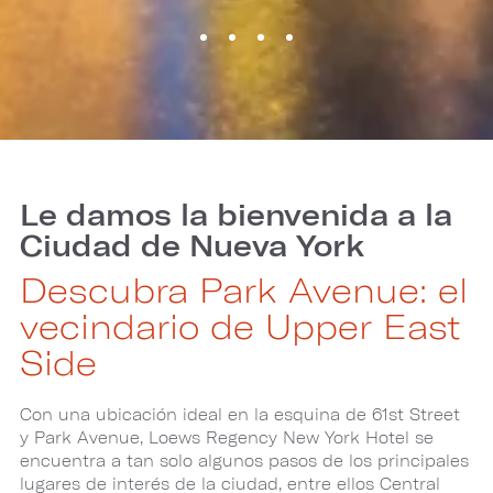
Le damos la bienvenida a la
Ciudad de Nueva York
Descubra Park Avenue: el
vecindario de Upper East
Side
Con una ubicación ideal en la esquina de 61st Street
y Park Avenue, Loews Regency New York Hotel se
encuentra a tan solo algunos pasos de los principales
lugares de interés de la ciudad, entre ellos Central