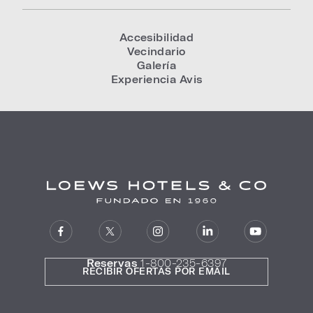
Accesibilidad
Vecindario
Galería
Experiencia Avis
Reservas
1-800-235-6397
RECIBIR OFERTAS POR EMAIL