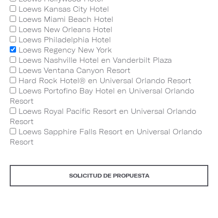
Loews Kansas City Hotel
Loews Miami Beach Hotel
Loews New Orleans Hotel
Loews Philadelphia Hotel
Loews Regency New York
Loews Nashville Hotel en Vanderbilt Plaza
Loews Ventana Canyon Resort
Hard Rock Hotel® en Universal Orlando Resort
Loews Portofino Bay Hotel en Universal Orlando
Resort
Loews Royal Pacific Resort en Universal Orlando
Resort
Loews Sapphire Falls Resort en Universal Orlando
Resort
SOLICITUD DE PROPUESTA