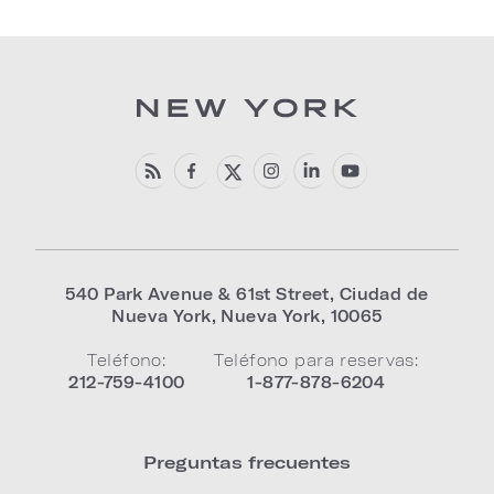
540 Park Avenue & 61st Street
,
Ciudad de
Nueva York
,
Nueva York
,
10065
Teléfono:
Teléfono para reservas:
212-759-4100
1-877-878-6204
Preguntas frecuentes