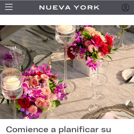
Comience a planificar su