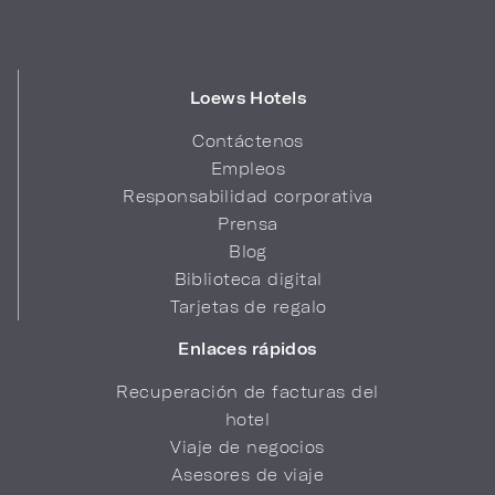
Loews Hotels
Contáctenos
Empleos
Responsabilidad corporativa
Prensa
Blog
Biblioteca digital
Tarjetas de regalo
Enlaces rápidos
Recuperación de facturas del
hotel
Viaje de negocios
Asesores de viaje