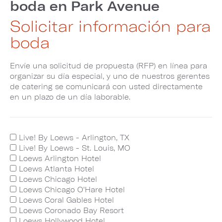
boda en Park Avenue
Solicitar información para
boda
Envíe una solicitud de propuesta (RFP) en línea para
organizar su día especial, y uno de nuestros gerentes
de catering se comunicará con usted directamente
en un plazo de un día laborable.
Live! By Loews - Arlington, TX
Live! By Loews - St. Louis, MO
Loews Arlington Hotel
Loews Atlanta Hotel
Loews Chicago Hotel
Loews Chicago O'Hare Hotel
Loews Coral Gables Hotel
Loews Coronado Bay Resort
Loews Hollywood Hotel