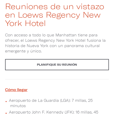
Reuniones de un vistazo
en Loews Regency New
York Hotel
Con acceso a todo lo que Manhattan tiene para
ofrecer, el Loews Regency New York Hotel fusiona la
historia de Nueva York con un panorama cultural
emergente y único.
PLANIFIQUE SU REUNIÓN
Cómo llegar
Aeropuerto de La Guardia (LGA): 7 millas, 25
minutos
Aeropuerto John F. Kennedy (JFK): 16 millas, 45