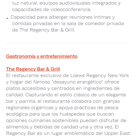
luz natural, equipos audiovisuales integrados y
capacidades de videoconferencia.
Capacidad para albergar reuniones íntimas y
comidas privadas en la sala de comedor privada
de The Regency Bar & Grill.
Gastronomía y entretenimiento
The Regency Bar & Grill
El restaurante exclusivo de Loews Regency New York
y hogar del famoso "desayuno energético" ofrece
platos accesibles y centrados en ingredientes de
calidad. Capturando el estilo clásico de un elegante
bar y parrilla, el restaurante colabora con granjas
regionales orgánicas y apoya prácticas de pesca
ecológica para que los huéspedes que buscan
opciones culinarias sostenibles puedan disfrutar de
alimentos y bebidas de calidad una y otra vez. El
Regency Bar es un lugar emblemático del Upper East