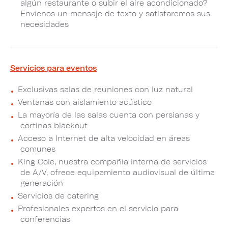
algún restaurante o subir el aire acondicionado?
Envíenos un mensaje de texto y satisfaremos sus
necesidades
Servicios para eventos
Exclusivas salas de reuniones con luz natural
Ventanas con aislamiento acústico
La mayoría de las salas cuenta con persianas y
cortinas blackout
Acceso a Internet de alta velocidad en áreas
comunes
King Cole, nuestra compañía interna de servicios
de A/V, ofrece equipamiento audiovisual de última
generación
Servicios de catering
Profesionales expertos en el servicio para
conferencias