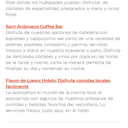
Side donde los huéspedes pueden disfrutar de
cócteles de especialidad preparados a mano y vinos
finos.
Sant Ambroeus Coffee Bar
Disfrute de nuestras opciones de cafetería con
espresso y cappuccino, así como de una variedad de
postres, pasteles, croissants y paninis, servidos
frescos a diario en nuestra brasserie o patio. Disfrute
de deliciosos cócteles y vinos por copa en las horas
de la tarde y noche, como la manera perfecta de
finalizar su día y comenzar su noche.
Flavor de Loews Hotels: Disfrute comidas locales
fácilmente
Le acercamos el mundo de la cocina local al
asociarnos con algunos de nuestros artesanos de
comidas y bebidas favoritos del vecindario. Lo
servimos fresco, justo aquí, en el hotel.