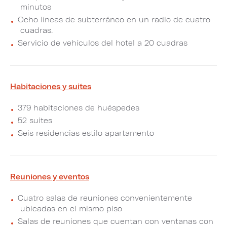
minutos
Ocho líneas de subterráneo en un radio de cuatro
cuadras.
Servicio de vehículos del hotel a 20 cuadras
Habitaciones y suites
379 habitaciones de huéspedes
52 suites
Seis residencias estilo apartamento
Reuniones y eventos
Cuatro salas de reuniones convenientemente
ubicadas en el mismo piso
Salas de reuniones que cuentan con ventanas con