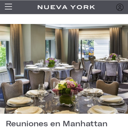
Reuniones en Manhattan