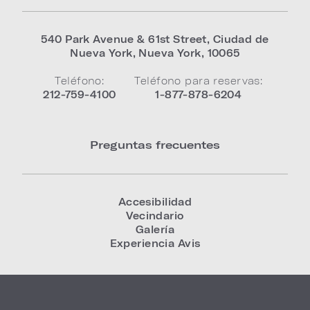
540 Park Avenue & 61st Street
,
Ciudad de
Nueva York
,
Nueva York
,
10065
Teléfono:
Teléfono para reservas:
212-759-4100
1-877-878-6204
Preguntas frecuentes
Accesibilidad
Vecindario
Galería
Experiencia Avis