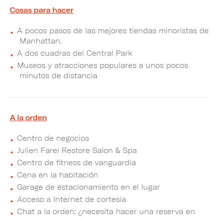
Cosas para hacer
A pocos pasos de las mejores tiendas minoristas de
Manhattan.
A dos cuadras del Central Park
Museos y atracciones populares a unos pocos
minutos de distancia
A la orden
Centro de negocios
Julien Farel Restore Salon & Spa
Centro de fitness de vanguardia
Cena en la habitación
Garage de estacionamiento en el lugar
Acceso a Internet de cortesía
Chat a la orden: ¿necesita hacer una reserva en