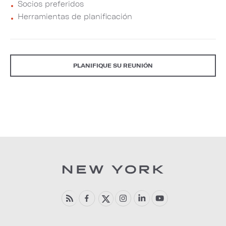
Socios preferidos
Herramientas de planificación
PLANIFIQUE SU REUNIÓN