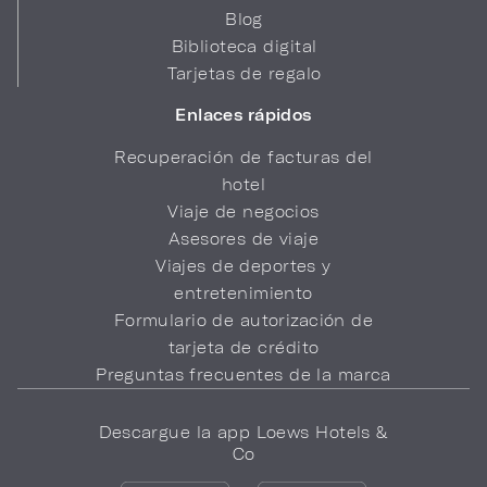
Blog
Biblioteca digital
Tarjetas de regalo
Enlaces rápidos
Recuperación de facturas del
hotel
Viaje de negocios
Asesores de viaje
Viajes de deportes y
entretenimiento
Formulario de autorización de
tarjeta de crédito
Preguntas frecuentes de la marca
Descargue la app Loews Hotels &
Co