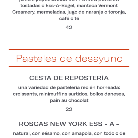
tostadas o Ess-A-Bagel, manteca Vermont
Creamery, mermeladas, jugo de naranja o toronja,
café o té
42
Pasteles de desayuno
CESTA DE REPOSTERÍA
una variedad de pastelería recién horneada:
croissants, minimuffins surtidos, bollos daneses,
pain au chocolat
22
ROSCAS NEW YORK ESS - A -
natural, con sésamo, con amapola, con todo o de