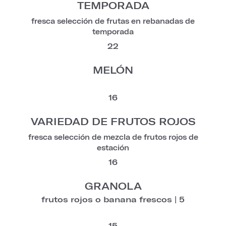
TEMPORADA
fresca selección de frutas en rebanadas de
temporada
22
MELÓN
16
VARIEDAD DE FRUTOS ROJOS
fresca selección de mezcla de frutos rojos de
estación
16
GRANOLA
frutos rojos o banana frescos | 5
15