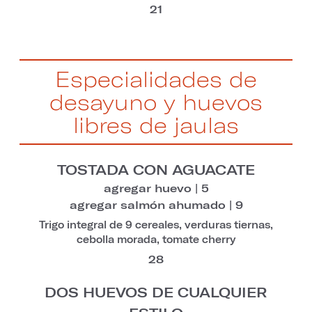
21
Especialidades de
desayuno y huevos
libres de jaulas
TOSTADA CON AGUACATE
agregar huevo | 5
agregar salmón ahumado | 9
Trigo integral de 9 cereales, verduras tiernas,
cebolla morada, tomate cherry
28
DOS HUEVOS DE CUALQUIER