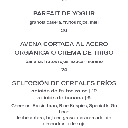
PARFAIT DE YOGUR
granola casera, frutos rojos, miel
26
AVENA CORTADA AL ACERO
ORGÁNICA O CREMA DE TRIGO
banana, frutos rojos, azúcar moreno
24
SELECCIÓN DE CEREALES FRÍOS
adición de frutos rojos | 12
adición de banana | 6
Cheerios, Raisin bran, Rice Krispies, Special k, Go
Lean
leche entera, baja en grasa, descremada, de
almendras o de soja