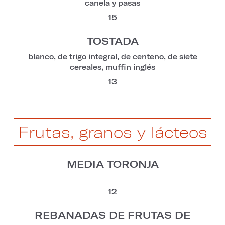
canela y pasas
15
TOSTADA
blanco, de trigo integral, de centeno, de siete
cereales, muffin inglés
13
Frutas, granos y lácteos
MEDIA TORONJA
12
REBANADAS DE FRUTAS DE