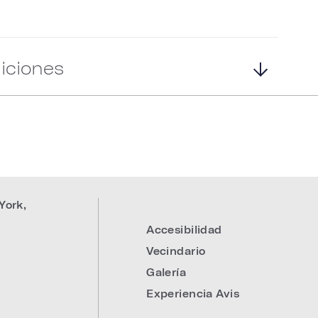
iciones
York
,
Accesibilidad
Vecindario
Galería
Experiencia Avis