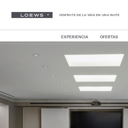
DISFRUTE DE LA VIDA EN UNA SUITE
EXPERIENCIA
OFERTAS