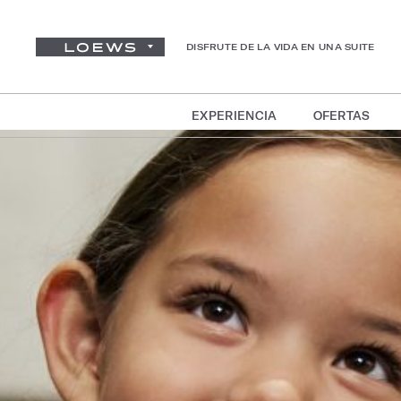
DISFRUTE DE LA VIDA EN UNA SUITE
EXPERIENCIA
OFERTAS