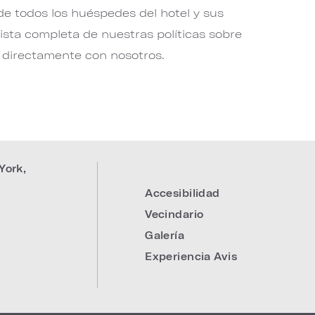
e todos los huéspedes del hotel y sus
ista completa de nuestras políticas sobre
directamente con nosotros.
York
,
Accesibilidad
Vecindario
Galería
Experiencia Avis