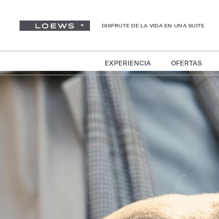
DISFRUTE DE LA VIDA EN UNA SUITE
EXPERIENCIA
OFERTAS