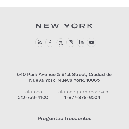
540 Park Avenue & 61st Street
,
Ciudad de
Nueva York
,
Nueva York
,
10065
Teléfono:
Teléfono para reservas:
212-759-4100
1-877-878-6204
Preguntas frecuentes