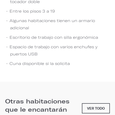
tocador doble
Entre los pisos 3 a 19
Algunas habitaciones tienen un armario
adicional
Escritorio de trabajo con silla ergonómica
Espacio de trabajo con varios enchufes y
puertos USB
Cuna disponible si la solicita
Otras habitaciones
que le encantarán
VER TODO