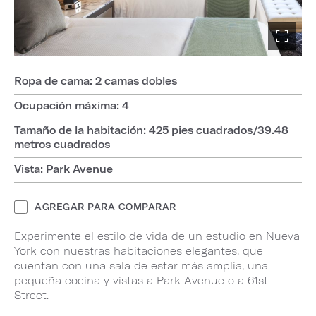
Ropa de cama: 2 camas dobles
Ocupación máxima: 4
Tamaño de la habitación: 425 pies cuadrados/39.48
metros cuadrados
Vista: Park Avenue
AGREGAR PARA COMPARAR
Experimente el estilo de vida de un estudio en Nueva
York con nuestras habitaciones elegantes, que
cuentan con una sala de estar más amplia, una
pequeña cocina y vistas a Park Avenue o a 61st
Street.