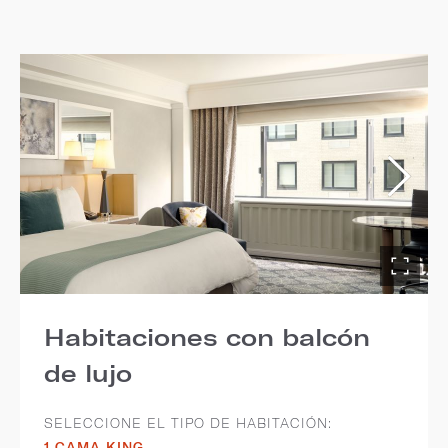
Habitaciones con balcón
de lujo
SELECCIONE EL TIPO DE HABITACIÓN:
1 CAMA KING