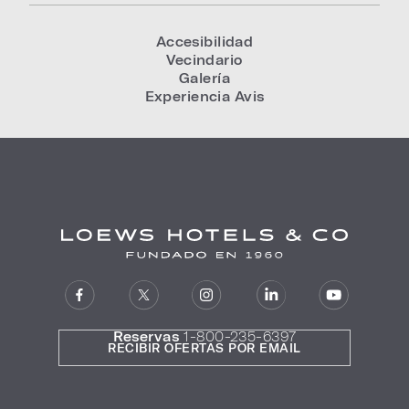
Accesibilidad
Vecindario
Galería
Experiencia Avis
Reservas
1-800-235-6397
RECIBIR OFERTAS POR EMAIL