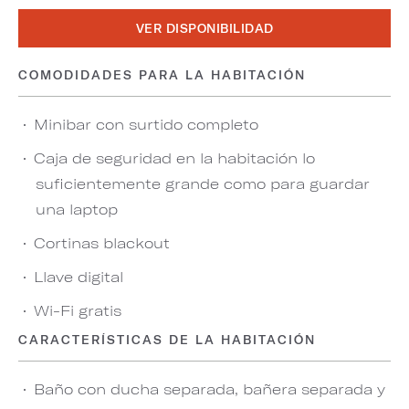
VER DISPONIBILIDAD
COMODIDADES PARA LA HABITACIÓN
Minibar con surtido completo
Caja de seguridad en la habitación lo
suficientemente grande como para guardar
una laptop
Cortinas blackout
Llave digital
Wi-Fi gratis
CARACTERÍSTICAS DE LA HABITACIÓN
Baño con ducha separada, bañera separada y