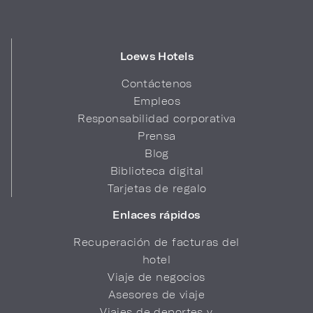
Loews Hotels
Contáctenos
Empleos
Responsabilidad corporativa
Prensa
Blog
Biblioteca digital
Tarjetas de regalo
Enlaces rápidos
Recuperación de facturas del
hotel
Viaje de negocios
Asesores de viaje
Viajes de deportes y