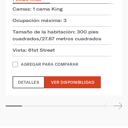
Camas: 1 cama King
Ocupación máxima: 3
Tamaño de la habitación: 300 pies
cuadrados/27.87 metros cuadrados
Vista: 61st Street
AGREGAR PARA COMPARAR
DETALLES
VER DISPONIBILIDAD