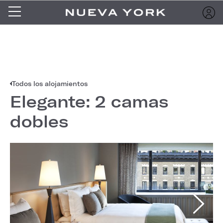
Todos los alojamientos
Elegante: 2 camas
dobles