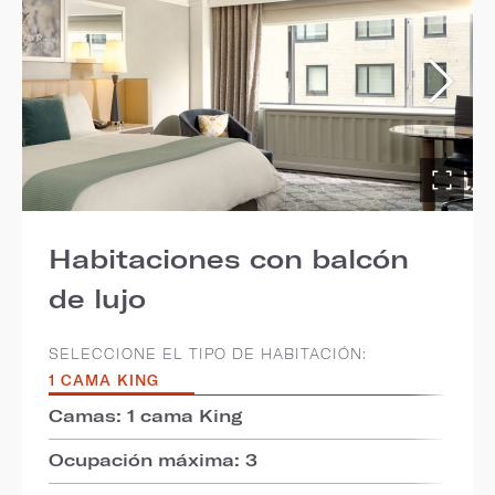
Habitaciones con balcón
de lujo
SELECCIONE EL TIPO DE HABITACIÓN:
1 CAMA KING
Camas: 1 cama King
Ocupación máxima: 3