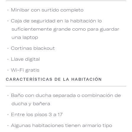
Minibar con surtido completo
Caja de seguridad en la habitación lo
suficientemente grande como para guardar
una laptop
Cortinas blackout
Llave digital
Wi-Fi gratis
CARACTERÍSTICAS DE LA HABITACIÓN
Baño con ducha separada o combinación de
ducha y bañera
Entre los pisos 3 a 17
Algunas habitaciones tienen armario tipo