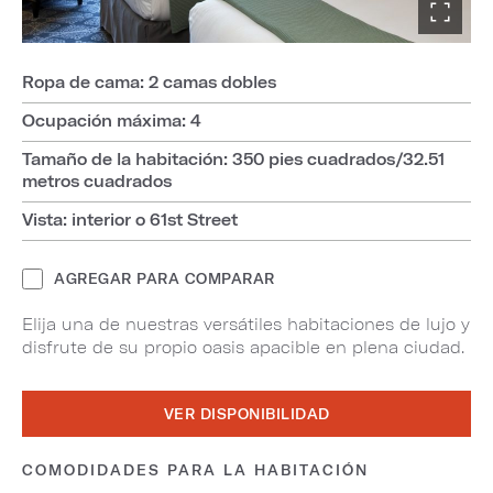
Ropa de cama: 2 camas dobles
Ocupación máxima: 4
Tamaño de la habitación: 350 pies cuadrados/32.51
metros cuadrados
Vista: interior o 61st Street
AGREGAR PARA COMPARAR
Elija una de nuestras versátiles habitaciones de lujo y
disfrute de su propio oasis apacible en plena ciudad.
VER DISPONIBILIDAD
COMODIDADES PARA LA HABITACIÓN