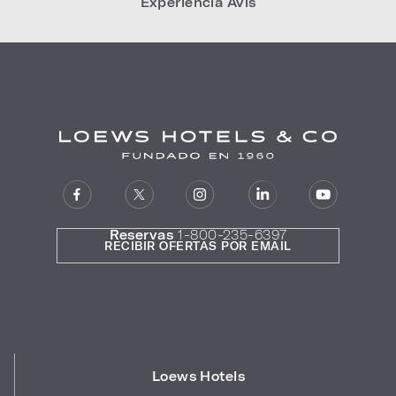
Experiencia Avis
Reservas
1-800-235-6397
RECIBIR OFERTAS POR EMAIL
Loews Hotels