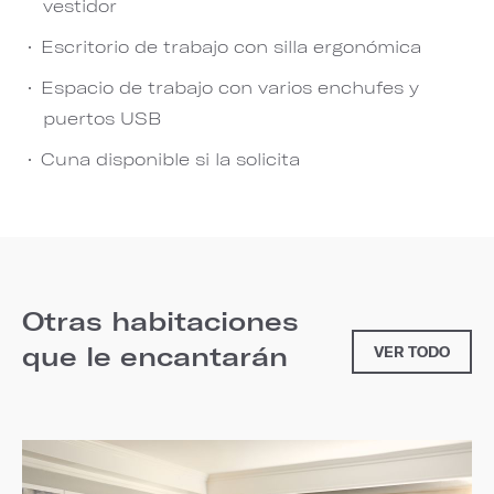
vestidor
Escritorio de trabajo con silla ergonómica
Espacio de trabajo con varios enchufes y
puertos USB
Cuna disponible si la solicita
Otras habitaciones
que le encantarán
VER TODO