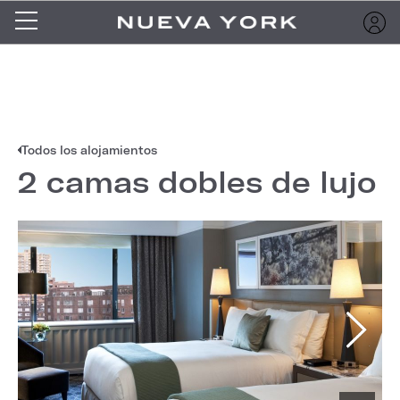
Todos los alojamientos
2 camas dobles de lujo