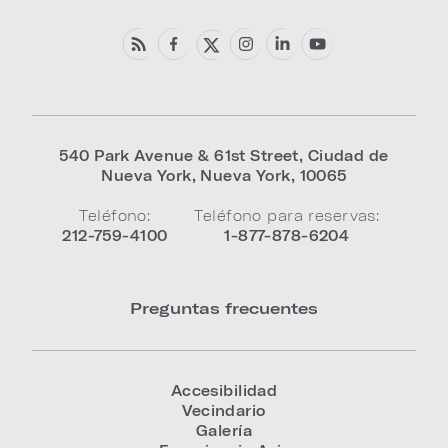
540 Park Avenue & 61st Street
,
Ciudad de
Nueva York
,
Nueva York
,
10065
Teléfono:
Teléfono para reservas:
212-759-4100
1-877-878-6204
Preguntas frecuentes
Accesibilidad
Vecindario
Galería