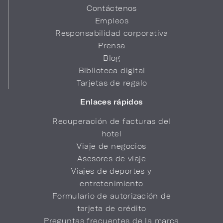
Contáctenos
Empleos
Responsabilidad corporativa
Prensa
Blog
Biblioteca digital
Tarjetas de regalo
Enlaces rápidos
Recuperación de facturas del
hotel
Viaje de negocios
Asesores de viaje
Viajes de deportes y
entretenimiento
Formulario de autorización de
tarjeta de crédito
Preguntas frecuentes de la marca