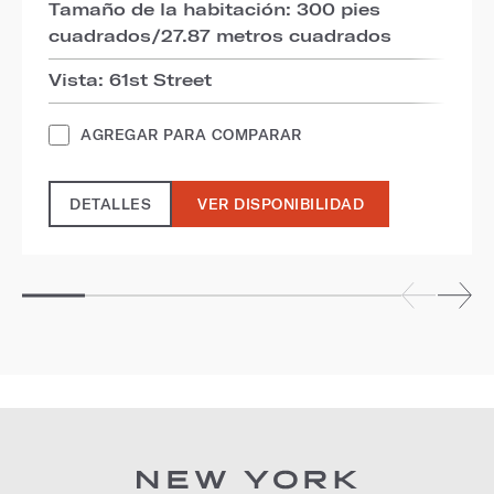
Tamaño de la habitación: 300 pies
cuadrados/27.87 metros cuadrados
Vista: 61st Street
AGREGAR PARA COMPARAR
DETALLES
VER DISPONIBILIDAD