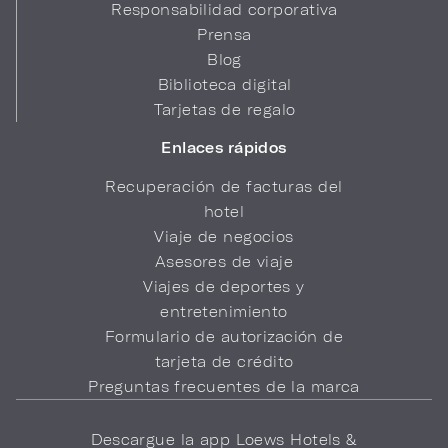
Responsabilidad corporativa
Prensa
Blog
Biblioteca digital
Tarjetas de regalo
Enlaces rápidos
Recuperación de facturas del
hotel
Viaje de negocios
Asesores de viaje
Viajes de deportes y
entretenimiento
Formulario de autorización de
tarjeta de crédito
Preguntas frecuentes de la marca
Descargue la app Loews Hotels &