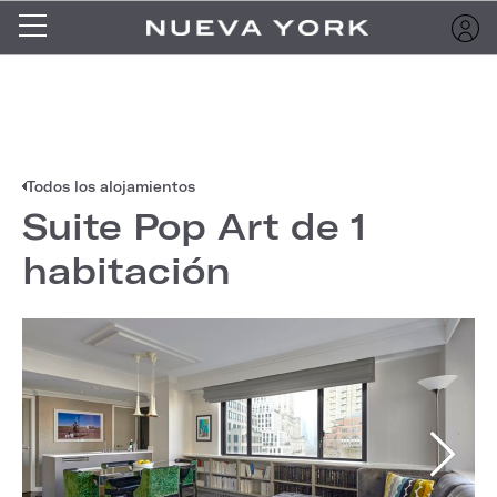
Todos los alojamientos
Suite Pop Art de 1
habitación