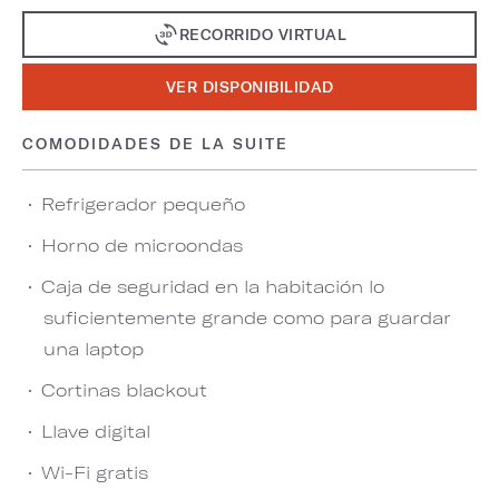
RECORRIDO VIRTUAL
VER DISPONIBILIDAD
COMODIDADES DE LA SUITE
Refrigerador pequeño
Horno de microondas
Caja de seguridad en la habitación lo
suficientemente grande como para guardar
una laptop
Cortinas blackout
Llave digital
Wi-Fi gratis