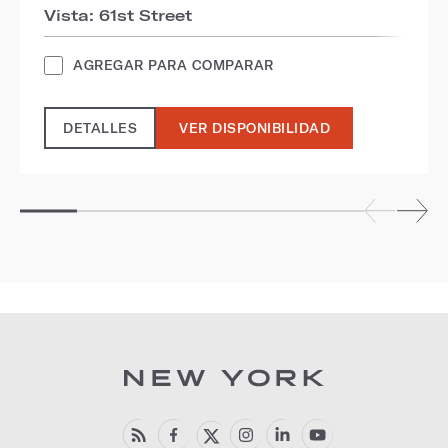
Vista: 61st Street
AGREGAR PARA COMPARAR
DETALLES
VER DISPONIBILIDAD