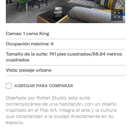
Camas: 1 cama King
Ocupación máxima: 4
Tamaño de la suite: 741 pies cuadrados/68.84 metros
cuadrados
Vista: paisaje urbano
AGREGAR PARA COMPARAR
Diseñada por Rottet Studio, esta suite
contemporánea de una habitación, con un diseño
inspirado en el Pop Art, integra el arte y la cultura
que caracterizan a la ciudad directamente en su
espacio.