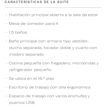
CARACTERÍSTICAS DE LA SUITE
Habitación principal abierta a la sala de estar
Mesa de comedor para 4
1.5 baños
Baño principal con armario tipo vestidor,
ducha separada, tocador doble y cuarto con
inodoro separado
Cocina pequeña con fregadero, microondas y
refrigerador pequeño
Se ubica en el 16.° piso
Escritorio de trabajo con silla ergonómica
Espacio de trabajo con varios enchufes y
puertos USB