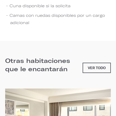
Cuna disponible si la solicita
Camas con ruedas disponibles por un cargo
adicional
Otras habitaciones
que le encantarán
VER TODO