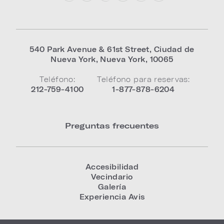
540 Park Avenue & 61st Street
,
Ciudad de
Nueva York
,
Nueva York
,
10065
Teléfono:
Teléfono para reservas:
212-759-4100
1-877-878-6204
Preguntas frecuentes
Accesibilidad
Vecindario
Galería
Experiencia Avis