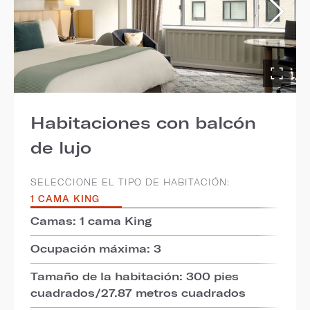
Habitaciones con balcón
de lujo
SELECCIONE EL TIPO DE HABITACIÓN:
1 CAMA KING
Camas: 1 cama King
Ocupación máxima: 3
Tamaño de la habitación: 300 pies
cuadrados/27.87 metros cuadrados