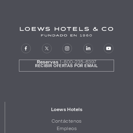
Reservas
1-800-235-6397
RECIBIR OFERTAS POR EMAIL
Loews Hotels
Contáctenos
Empleos