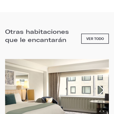
Otras habitaciones
que le encantarán
VER TODO