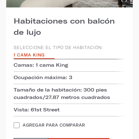
Habitaciones con balcón
de lujo
SELECCIONE EL TIPO DE HABITACIÓN:
1 CAMA KING
Camas: 1 cama King
Ocupación máxima: 3
Tamaño de la habitación: 300 pies
cuadrados/27.87 metros cuadrados
Vista: 61st Street
AGREGAR PARA COMPARAR