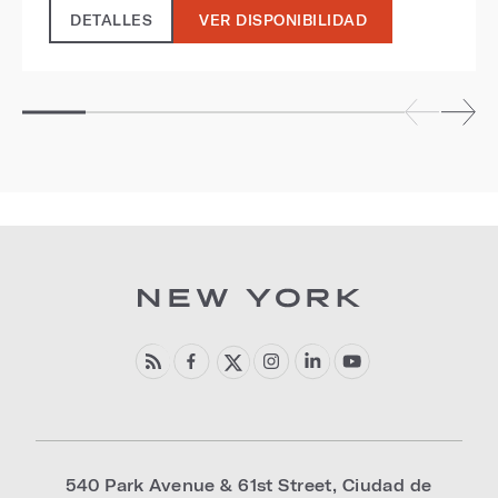
DETALLES
VER DISPONIBILIDAD
540 Park Avenue & 61st Street
,
Ciudad de