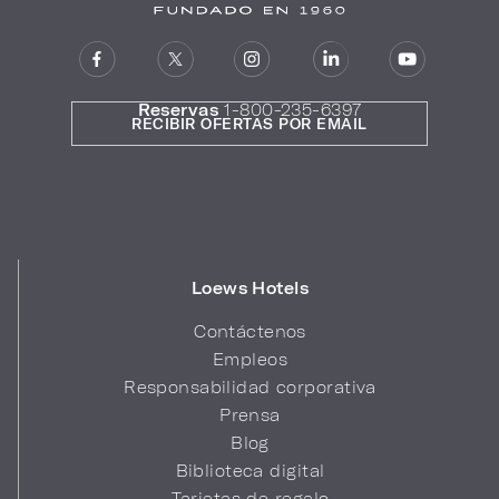
Reservas
1-800-235-6397
RECIBIR OFERTAS POR EMAIL
Loews Hotels
Contáctenos
Empleos
Responsabilidad corporativa
Prensa
Blog
Biblioteca digital
Tarjetas de regalo