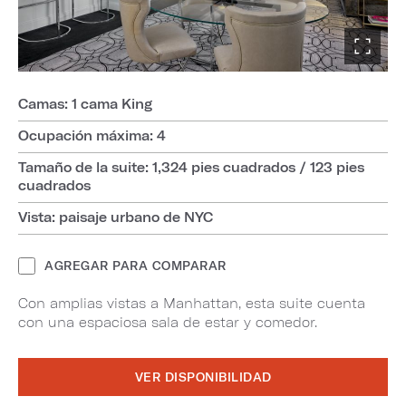
Camas: 1 cama King
Ocupación máxima: 4
Tamaño de la suite: 1,324 pies cuadrados / 123 pies
cuadrados
Vista: paisaje urbano de NYC
AGREGAR PARA COMPARAR
Con amplias vistas a Manhattan, esta suite cuenta
con una espaciosa sala de estar y comedor.
VER DISPONIBILIDAD