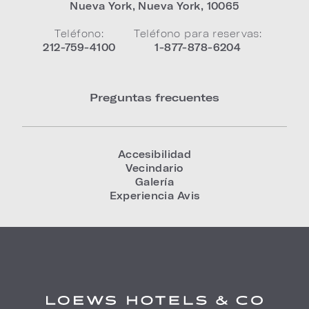
Nueva York
,
Nueva York
,
10065
Teléfono:
Teléfono para reservas:
212-759-4100
1-877-878-6204
Preguntas frecuentes
Accesibilidad
Vecindario
Galería
Experiencia Avis