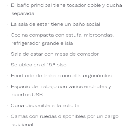
El baño principal tiene tocador doble y ducha
separada
La sala de estar tiene un baño social
Cocina compacta con estufa, microondas,
refrigerador grande e isla
Sala de estar con mesa de comedor
Se ubica en el 15.° piso
Escritorio de trabajo con silla ergonómica
Espacio de trabajo con varios enchufes y
puertos USB
Cuna disponible si la solicita
Camas con ruedas disponibles por un cargo
adicional