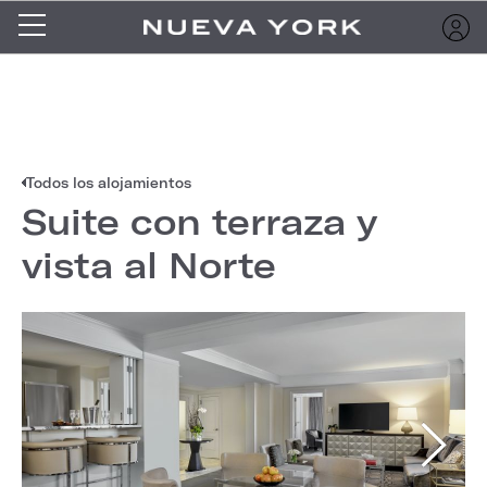
Todos los alojamientos
Suite con terraza y
vista al Norte