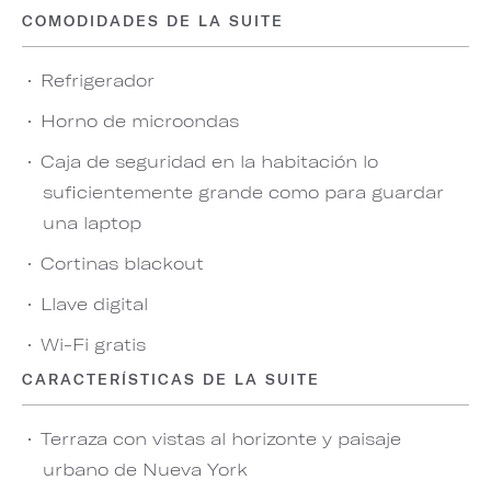
COMODIDADES DE LA SUITE
Refrigerador
Horno de microondas
Caja de seguridad en la habitación lo
suficientemente grande como para guardar
una laptop
Cortinas blackout
Llave digital
Wi-Fi gratis
CARACTERÍSTICAS DE LA SUITE
Terraza con vistas al horizonte y paisaje
urbano de Nueva York