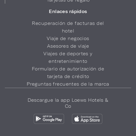
Enlaces rápidos
Recuperación de facturas del
hotel
Viaje de negocios
Asesores de viaje
Viajes de deportes y
entretenimiento
Formulario de autorización de
tarjeta de crédito
Preguntas frecuentes de la marca
Descargue la app Loews Hotels &
Co