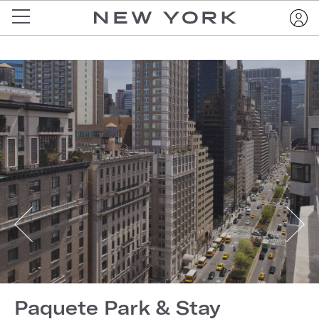
Paquete Park & Stay