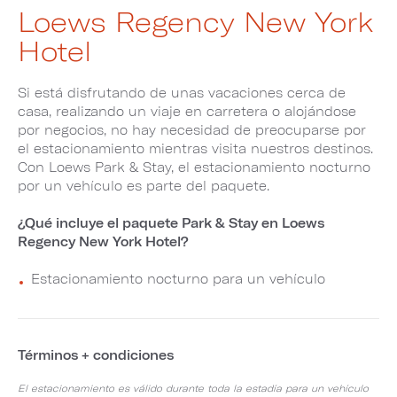
Loews Regency New York
Hotel
Si está disfrutando de unas vacaciones cerca de
casa, realizando un viaje en carretera o alojándose
por negocios, no hay necesidad de preocuparse por
el estacionamiento mientras visita nuestros destinos.
Con Loews Park & Stay, el estacionamiento nocturno
por un vehículo es parte del paquete.
¿Qué incluye el paquete Park & Stay en Loews
Regency New York Hotel?
Estacionamiento nocturno para un vehículo
Términos + condiciones
El estacionamiento es válido durante toda la estadía para un vehículo