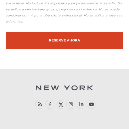
por reserva. No incluye los impuestos y propinas durante la estadía. No
se aplica a precios para grupos, negociados ni externos. No se puede
combinar con ninguna otra oferta promocional. No se aplica a reservas
existentes.
RESERVE AHORA