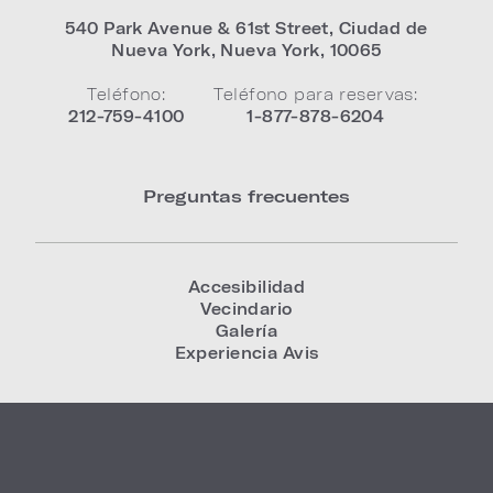
540 Park Avenue & 61st Street
,
Ciudad de
Nueva York
,
Nueva York
,
10065
Teléfono:
Teléfono para reservas:
212-759-4100
1-877-878-6204
Preguntas frecuentes
Accesibilidad
Vecindario
Galería
Experiencia Avis