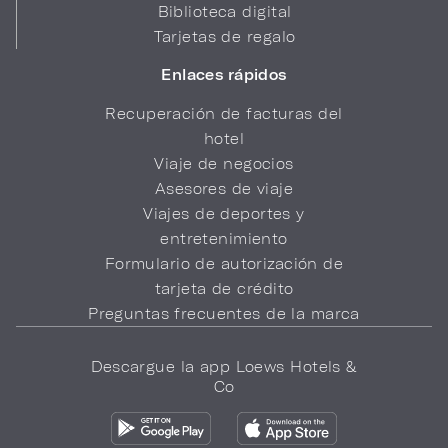
Biblioteca digital
Tarjetas de regalo
Enlaces rápidos
Recuperación de facturas del
hotel
Viaje de negocios
Asesores de viaje
Viajes de deportes y
entretenimiento
Formulario de autorización de
tarjeta de crédito
Preguntas frecuentes de la marca
Descargue la app Loews Hotels &
Co