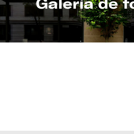
Galería de f