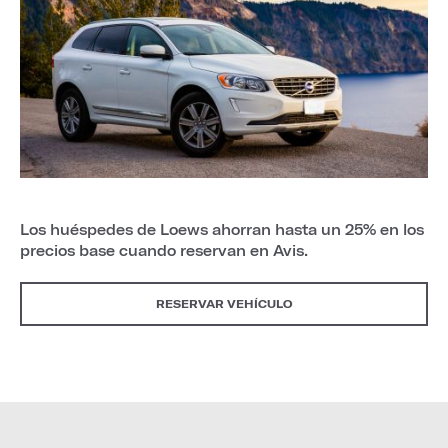
Los huéspedes de Loews ahorran hasta un 25% en los
precios base cuando reservan en Avis.
RESERVAR VEHÍCULO