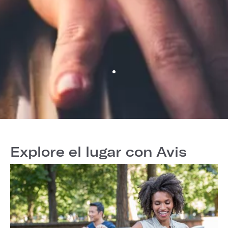
Explore el lugar con Avis