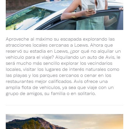
Aproveche al máximo su escapada explorando las
atracciones locales cercanas a Loews. Ahora que
reservó su estadía en Loews, ¿por qué no alquilar un
vehículo para el viaje? Alquilando un auto de Avis, le
será mucho más sencillo explorar los vecindarios
locales, visitar los lugares de interés naturales como
las playas y los parques cercanos o cenar en los
restaurantes mejor calificados. Avis ofrece una
amplia flota de vehículos, ya sea que viaje con un
grupo de amigos, su familia o en solitario.