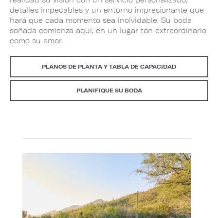
detalles impecables y un entorno impresionante que
hará que cada momento sea inolvidable. Su boda
soñada comienza aquí, en un lugar tan extraordinario
como su amor.
PLANOS DE PLANTA Y TABLA DE CAPACIDAD
PLANIFIQUE SU BODA