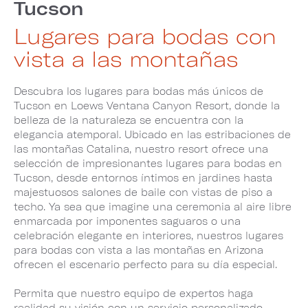
Tucson
Lugares para bodas con
vista a las montañas
Descubra los lugares para bodas más únicos de
Tucson en Loews Ventana Canyon Resort, donde la
belleza de la naturaleza se encuentra con la
elegancia atemporal. Ubicado en las estribaciones de
las montañas Catalina, nuestro resort ofrece una
selección de impresionantes lugares para bodas en
Tucson, desde entornos íntimos en jardines hasta
majestuosos salones de baile con vistas de piso a
techo. Ya sea que imagine una ceremonia al aire libre
enmarcada por imponentes saguaros o una
celebración elegante en interiores, nuestros lugares
para bodas con vista a las montañas en Arizona
ofrecen el escenario perfecto para su día especial.
Permita que nuestro equipo de expertos haga
realidad su visión con un servicio personalizado,