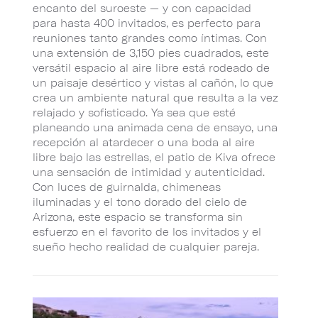
encanto del suroeste — y con capacidad
para hasta 400 invitados, es perfecto para
reuniones tanto grandes como íntimas. Con
una extensión de 3,150 pies cuadrados, este
versátil espacio al aire libre está rodeado de
un paisaje desértico y vistas al cañón, lo que
crea un ambiente natural que resulta a la vez
relajado y sofisticado. Ya sea que esté
planeando una animada cena de ensayo, una
recepción al atardecer o una boda al aire
libre bajo las estrellas, el patio de Kiva ofrece
una sensación de intimidad y autenticidad.
Con luces de guirnalda, chimeneas
iluminadas y el tono dorado del cielo de
Arizona, este espacio se transforma sin
esfuerzo en el favorito de los invitados y el
sueño hecho realidad de cualquier pareja.