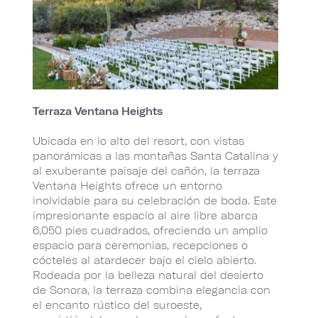
Terraza Ventana Heights
Ubicada en lo alto del resort, con vistas
panorámicas a las montañas Santa Catalina y
al exuberante paisaje del cañón, la terraza
Ventana Heights ofrece un entorno
inolvidable para su celebración de boda. Este
impresionante espacio al aire libre abarca
6,050 pies cuadrados, ofreciendo un amplio
espacio para ceremonias, recepciones o
cócteles al atardecer bajo el cielo abierto.
Rodeada por la belleza natural del desierto
de Sonora, la terraza combina elegancia con
el encanto rústico del suroeste,