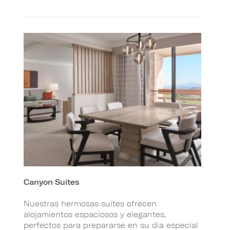
Canyon Suites
Nuestras hermosas suites ofrecen
alojamientos espaciosos y elegantes,
perfectos para prepararse en su día especial