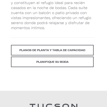
y constituyen el refugio ideal para recién
casados en la noche de bodas. Cada suite
cuenta con un balcón o patio privado con
vistas impresionantes, ofreciendo un refugio
sereno donde podrá relajarse y disfrutar de
momentos íntimos.
PLANOS DE PLANTA Y TABLA DE CAPACIDAD
PLANIFIQUE SU BODA