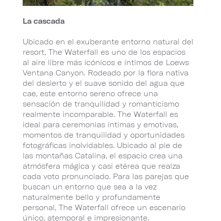
La cascada
Ubicado en el exuberante entorno natural del
resort, The Waterfall es uno de los espacios
al aire libre más icónicos e íntimos de Loews
Ventana Canyon. Rodeado por la flora nativa
del desierto y el suave sonido del agua que
cae, este entorno sereno ofrece una
sensación de tranquilidad y romanticismo
realmente incomparable. The Waterfall es
ideal para ceremonias íntimas y emotivas,
momentos de tranquilidad y oportunidades
fotográficas inolvidables. Ubicado al pie de
las montañas Catalina, el espacio crea una
atmósfera mágica y casi etérea que realza
cada voto pronunciado. Para las parejas que
buscan un entorno que sea a la vez
naturalmente bello y profundamente
personal, The Waterfall ofrece un escenario
único, atemporal e impresionante.