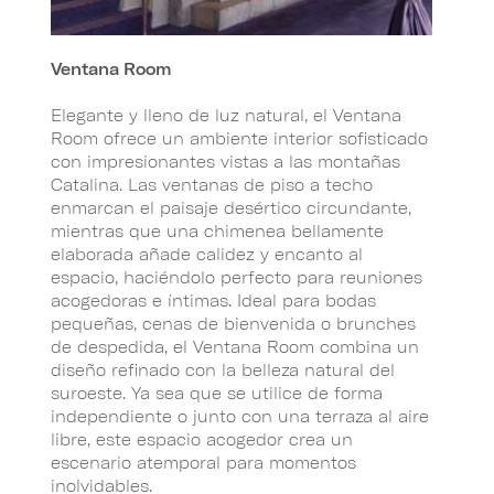
Ventana Room
Elegante y lleno de luz natural, el Ventana
Room ofrece un ambiente interior sofisticado
con impresionantes vistas a las montañas
Catalina. Las ventanas de piso a techo
enmarcan el paisaje desértico circundante,
mientras que una chimenea bellamente
elaborada añade calidez y encanto al
espacio, haciéndolo perfecto para reuniones
acogedoras e íntimas. Ideal para bodas
pequeñas, cenas de bienvenida o brunches
de despedida, el Ventana Room combina un
diseño refinado con la belleza natural del
suroeste. Ya sea que se utilice de forma
independiente o junto con una terraza al aire
libre, este espacio acogedor crea un
escenario atemporal para momentos
inolvidables.