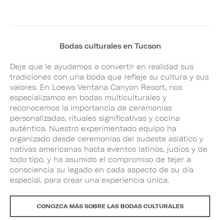
Bodas culturales en Tucson
Deje que le ayudemos a convertir en realidad sus
tradiciones con una boda que refleje su cultura y sus
valores. En Loews Ventana Canyon Resort, nos
especializamos en bodas multiculturales y
reconocemos la importancia de ceremonias
personalizadas, rituales significativas y cocina
auténtica. Nuestro experimentado equipo ha
organizado desde ceremonias del sudeste asiático y
nativas americanas hasta eventos latinos, judíos y de
todo tipo, y ha asumido el compromiso de tejer a
consciencia su legado en cada aspecto de su día
especial, para crear una experiencia única.
CONOZCA MÁS SOBRE LAS BODAS CULTURALES