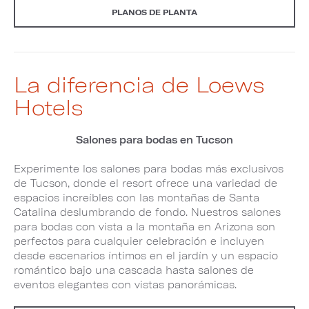
PLANOS DE PLANTA
La diferencia de Loews
Hotels
Salones para bodas en Tucson
Experimente los salones para bodas más exclusivos
de Tucson, donde el resort ofrece una variedad de
espacios increíbles con las montañas de Santa
Catalina deslumbrando de fondo. Nuestros salones
para bodas con vista a la montaña en Arizona son
perfectos para cualquier celebración e incluyen
desde escenarios íntimos en el jardín y un espacio
romántico bajo una cascada hasta salones de
eventos elegantes con vistas panorámicas.