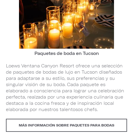
Paquetes de boda en Tucson
Loews Ventana Canyon Resort ofrece una selección
de paquetes de bodas de lujo en Tucson diseñados
para adaptarse a su estilo, sus preferencias y su
singular visión de su boda. Cada paquete es
elaborado a consciencia para lograr una celebración
perfecta, realzada por una experiencia culinaria que
destaca a la cocina fresca y de inspiración local
elaborada por nuestros talentosos chefs.
MÁS INFORMACIÓN SOBRE PAQUETES PARA BODAS