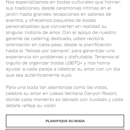
Nos especializamos en bodas culturales que honran
sus tradiciones, desde ceremonias íntimas en el
jardín hasta grandes recepciones en salones de
eventos, y ofrecemos paquetes de bodas
personalizables que convierten en realidad su
singular historia de amor. Con el apoyo de nuestro
gerente de catering dedicado, usted recibirá
orientación en cada paso, desde la planificación
hasta el "felices por siempre", para garantizar una
experiencia sin problemas y disfrutable. Tenemos el
orgullo de organizar bodas LGBTQ+ y nos honra
ayudar a cada pareja a celebrar su amor con un día
que sea auténticamente suyo.
Para una boda tan asombrosa como las vistas,
celebre su amor en Loews Ventana Canyon Resort,
donde cada momento es labrado con cuidado y cada
detalle refleja su visión
PLANIFIQUE SU BODA