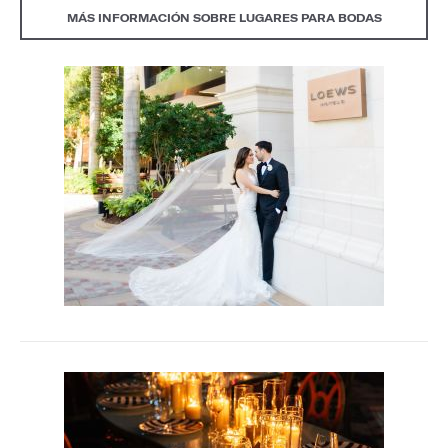
MÁS INFORMACIÓN SOBRE LUGARES PARA BODAS