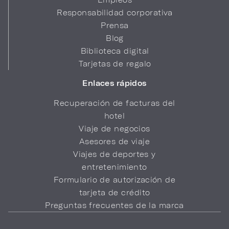
Responsabilidad corporativa
Prensa
Blog
Biblioteca digital
Tarjetas de regalo
Enlaces rápidos
Recuperación de facturas del
hotel
Viaje de negocios
Asesores de viaje
Viajes de deportes y
entretenimiento
Formulario de autorización de
tarjeta de crédito
Preguntas frecuentes de la marca