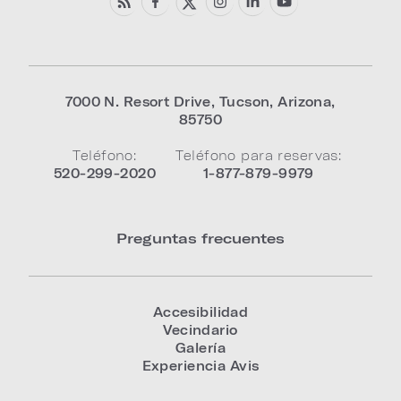
7000 N. Resort Drive
,
Tucson
,
Arizona
,
85750
Teléfono:
Teléfono para reservas:
520-299-2020
1-877-879-9979
Preguntas frecuentes
Accesibilidad
Vecindario
Galería
Experiencia Avis