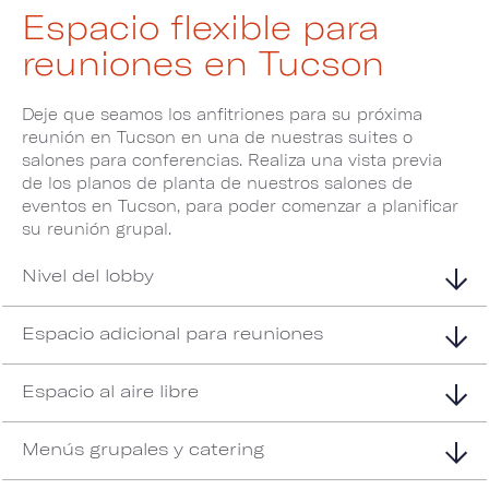
Espacio flexible para
reuniones en Tucson
Deje que seamos los anfitriones para su próxima
reunión en Tucson en una de nuestras suites o
salones para conferencias. Realiza una vista previa
de los planos de planta de nuestros salones de
eventos en Tucson, para poder comenzar a planificar
su reunión grupal.
Nivel del lobby
Espacio adicional para reuniones
Espacio al aire libre
Menús grupales y catering