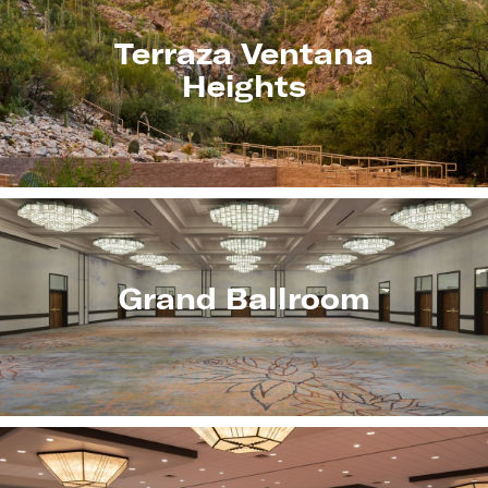
Terraza Ventana
Heights
Grand Ballroom