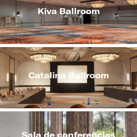
Kiva Ballroom
Catalina Ballroom
Sala de conferencias