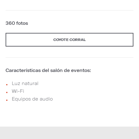
360 fotos
COYOTE CORRAL
Características del salón de eventos:
Luz natural
Wi-Fi
Equipos de audio