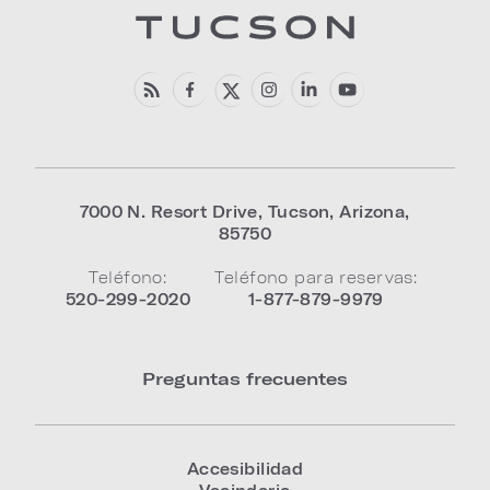
7000 N. Resort Drive
,
Tucson
,
Arizona
,
85750
Teléfono:
Teléfono para reservas:
520-299-2020
1-877-879-9979
Preguntas frecuentes
Accesibilidad