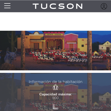
Información de la habitación
Capacidad máxima:
900