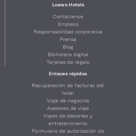
Loews Hotels
Contáctenos
Empleos
Responsabilidad corporativa
Prensa
Blog
Biblioteca digital
Tarjetas de regalo
Enlaces rápidos
Recuperación de facturas del
hotel
Viaje de negocios
Asesores de viaje
Viajes de deportes y
entretenimiento
Formulario de autorización de