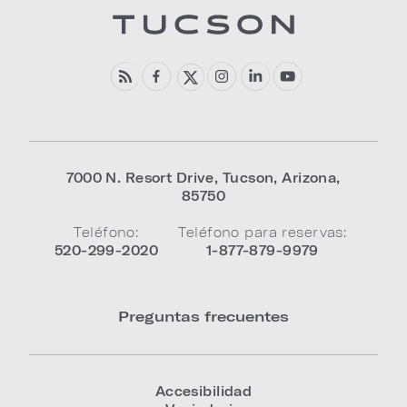
7000 N. Resort Drive
,
Tucson
,
Arizona
,
85750
Teléfono:
Teléfono para reservas:
520-299-2020
1-877-879-9979
Preguntas frecuentes
Accesibilidad