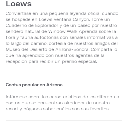
Loews
Conviértase en una pequeña leyenda oficial cuando
se hospede en Loews Ventana Canyon. Tome un
Cuaderno de Explorador y dé un paseo por nuestro
sendero natural de Window Walk Aprenda sobre la
flora y fauna autóctonas con señales informativas a
lo largo del camino, cortesía de nuestros amigos del
Museo del Desierto de Arizona-Sonora. Comparta lo
que ha aprendido con nuestros agentes de la
recepción para recibir un premio especial.
Cactus popular en Arizona
Infórmese sobre las características de los diferentes
cactus que se encuentran alrededor de nuestro
resort y háganos saber cuáles son sus favoritos.