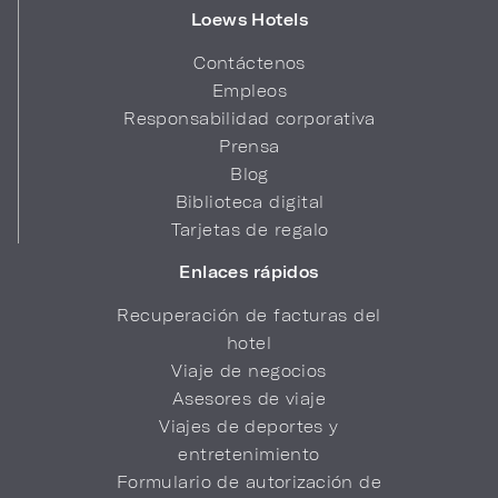
Loews Hotels
Contáctenos
Empleos
Responsabilidad corporativa
Prensa
Blog
Biblioteca digital
Tarjetas de regalo
Enlaces rápidos
Recuperación de facturas del
hotel
Viaje de negocios
Asesores de viaje
Viajes de deportes y
entretenimiento
Formulario de autorización de