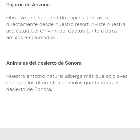
Pájaros de Arizona
Observe una variedad de especies de aves
directamente desde nuestro resort. Aviste nuestra
ave estatal, el Chivirín del Cactus, junto a otros
amigos emplumados.
Animales del desierto de Sonora
Nuestro entorno natural alberga más que solo aves.
Conozca los diferentes animales que habitan el
desierto de Sonora.