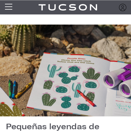
Pequeñas leyendas de