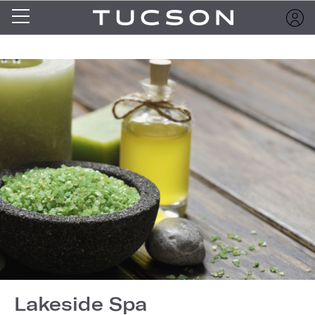
Lakeside Spa