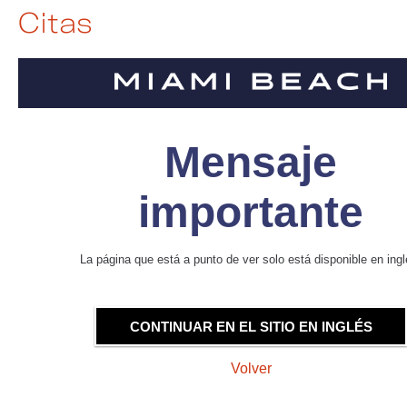
Citas