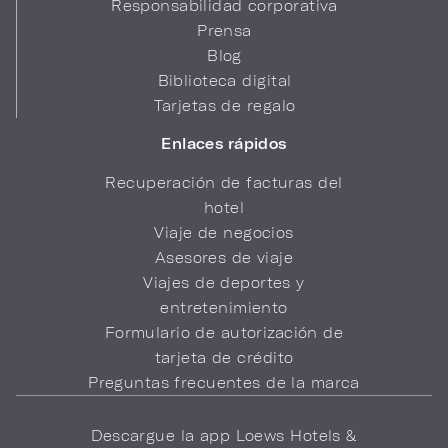
Responsabilidad corporativa
Prensa
Blog
Biblioteca digital
Tarjetas de regalo
Enlaces rápidos
Recuperación de facturas del
hotel
Viaje de negocios
Asesores de viaje
Viajes de deportes y
entretenimiento
Formulario de autorización de
tarjeta de crédito
Preguntas frecuentes de la marca
Descargue la app Loews Hotels &