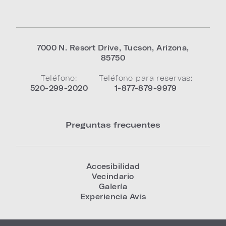
7000 N. Resort Drive
,
Tucson
,
Arizona
,
85750
Teléfono:
Teléfono para reservas:
520-299-2020
1-877-879-9979
Preguntas frecuentes
Accesibilidad
Vecindario
Galería
Experiencia Avis