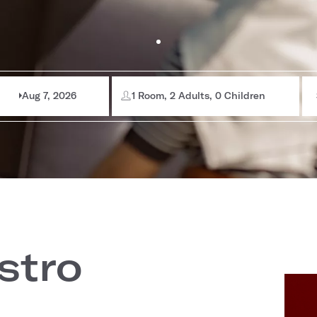
Aug 7, 2026
1 Room, 2 Adults, 0 Children
stro