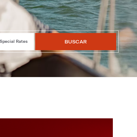
BUSCAR
Special Rates