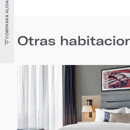
COMPARAR ALOJAMIENTOS
Otras habitacio