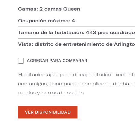
Camas: 2 camas Queen
Ocupación máxima: 4
Tamaño de la habitación: 443 pies cuadrado
Vista: distrito de entretenimiento de Arlingt
AGREGAR PARA COMPARAR
Habitación apta para discapacitados excelente 
con amigos, tiene puertas ampliadas, ducha ad
ruedas y barras de sostén
VER DISPONIBILIDAD