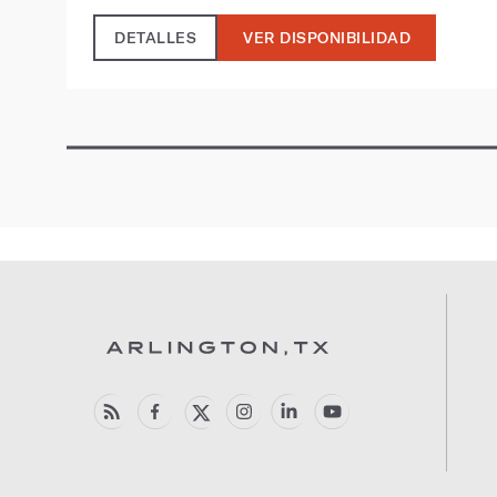
DETALLES
VER DISPONIBILIDAD