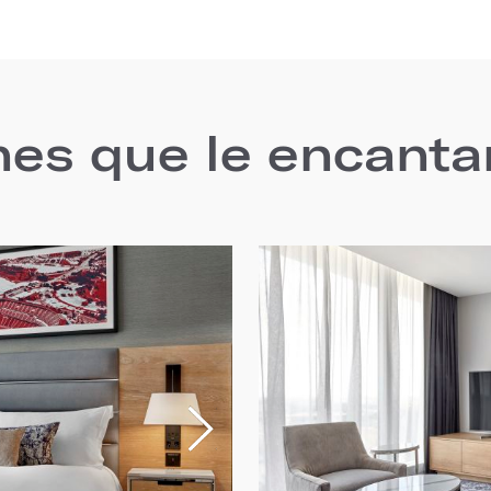
nes que le encanta