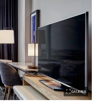
GALERÍA