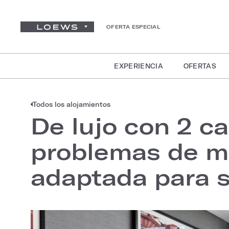
OFERTA ESPECIAL
EXPERIENCIA
OFERTAS
Todos los alojamientos
De lujo con 2 
problemas de mo
adaptada para s