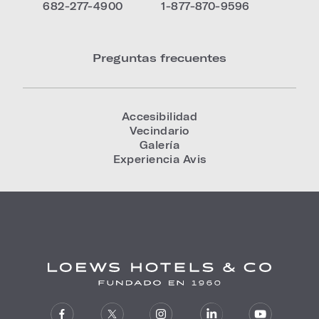
682-277-4900
1-877-870-9596
Preguntas frecuentes
Accesibilidad
Vecindario
Galería
Experiencia Avis