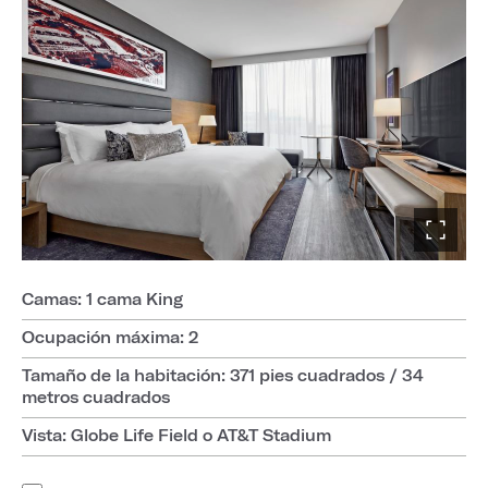
Camas: 1 cama King
Ocupación máxima: 2
Tamaño de la habitación: 371 pies cuadrados / 34
metros cuadrados
Vista: Globe Life Field o AT&T Stadium