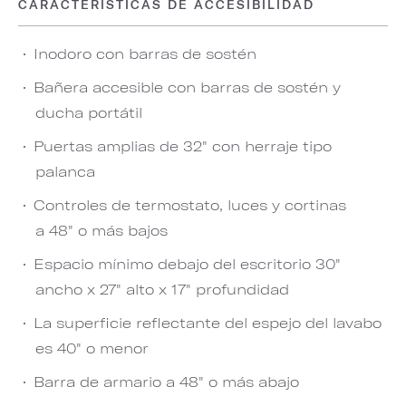
CARACTERÍSTICAS DE ACCESIBILIDAD
Inodoro con barras de sostén
Bañera accesible con barras de sostén y
ducha portátil
Puertas amplias de 32" con herraje tipo
palanca
Controles de termostato, luces y cortinas
a 48" o más bajos
Espacio mínimo debajo del escritorio 30"
ancho x 27" alto x 17" profundidad
La superficie reflectante del espejo del lavabo
es 40" o menor
Barra de armario a 48" o más abajo