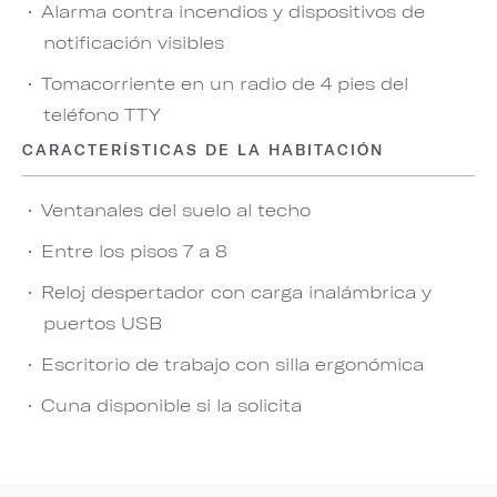
Alarma contra incendios y dispositivos de
notificación visibles
Tomacorriente en un radio de 4 pies del
teléfono TTY
CARACTERÍSTICAS DE LA HABITACIÓN
Ventanales del suelo al techo
Entre los pisos 7 a 8
Reloj despertador con carga inalámbrica y
puertos USB
Escritorio de trabajo con silla ergonómica
Cuna disponible si la solicita