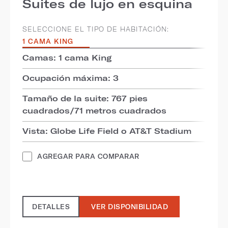
Suites de lujo en esquina
SELECCIONE EL TIPO DE HABITACIÓN:
1 CAMA KING
Camas: 1 cama King
Ocupación máxima: 3
Tamaño de la suite: 767 pies
cuadrados/71 metros cuadrados
Vista: Globe Life Field o AT&T Stadium
AGREGAR PARA COMPARAR
DETALLES
VER DISPONIBILIDAD