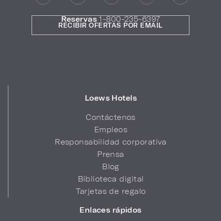
Reservas
1-800-235-6397
RECIBIR OFERTAS POR EMAIL
Loews Hotels
Contáctenos
Empleos
Responsabilidad corporativa
Prensa
Blog
Biblioteca digital
Tarjetas de regalo
Enlaces rápidos