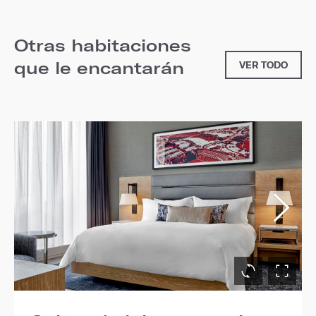
Otras habitaciones
que le encantarán
VER TODO