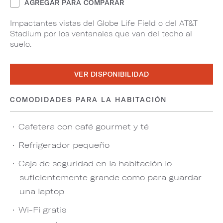
AGREGAR PARA COMPARAR
Impactantes vistas del Globe Life Field o del AT&T
Stadium por los ventanales que van del techo al
suelo.
VER DISPONIBILIDAD
COMODIDADES PARA LA HABITACIÓN
Cafetera con café gourmet y té
Refrigerador pequeño
Caja de seguridad en la habitación lo
suficientemente grande como para guardar
una laptop
Wi-Fi gratis