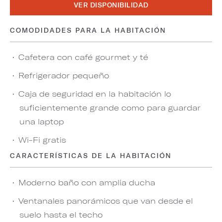
VER DISPONIBILIDAD
COMODIDADES PARA LA HABITACIÓN
Cafetera con café gourmet y té
Refrigerador pequeño
Caja de seguridad en la habitación lo
suficientemente grande como para guardar
una laptop
Wi-Fi gratis
CARACTERÍSTICAS DE LA HABITACIÓN
Moderno baño con amplia ducha
Ventanales panorámicos que van desde el
suelo hasta el techo