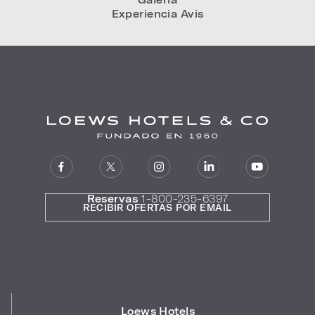
Experiencia Avis
Reservas
1-800-235-6397
RECIBIR OFERTAS POR EMAIL
Loews Hotels