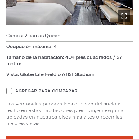
Camas: 2 camas Queen
Ocupación máxima: 4
Tamaño de la habitación: 404 pies cuadrados / 37
metros
Vista: Globe Life Field o AT&T Stadium
AGREGAR PARA COMPARAR
Los ventanales panorámicos que van del suelo al
techo en estas habitaciones premium, en esquina,
ubicadas en nuestros pisos más altos ofrecen las
mejores vistas.