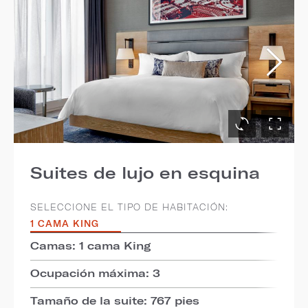
Suites de lujo en esquina
SELECCIONE EL TIPO DE HABITACIÓN:
1 CAMA KING
Camas: 1 cama King
Ocupación máxima: 3
Tamaño de la suite: 767 pies