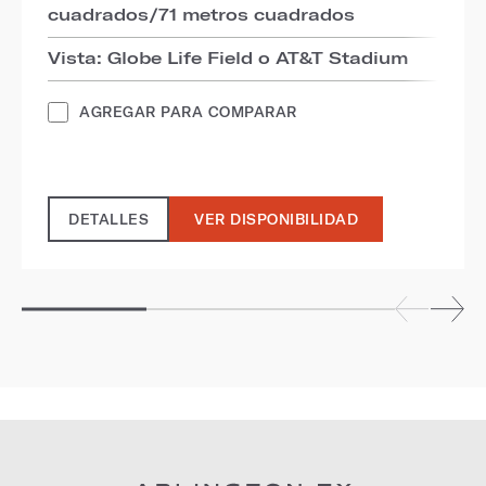
cuadrados/71 metros cuadrados
Vista: Globe Life Field o AT&T Stadium
AGREGAR PARA COMPARAR
DETALLES
VER DISPONIBILIDAD