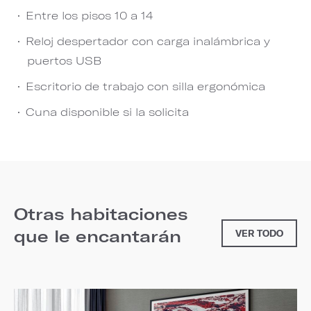
Entre los pisos 10 a 14
Reloj despertador con carga inalámbrica y
puertos USB
Escritorio de trabajo con silla ergonómica
Cuna disponible si la solicita
Otras habitaciones
que le encantarán
VER TODO