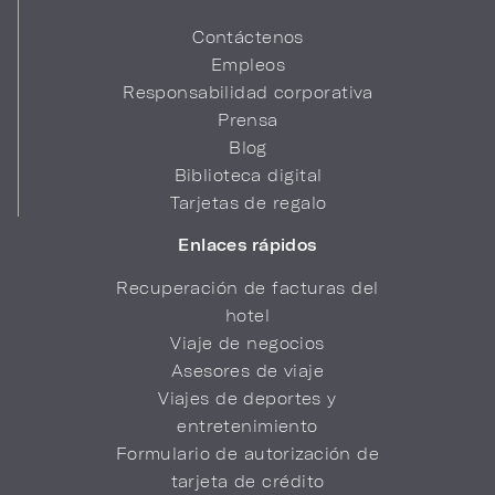
Contáctenos
Empleos
Responsabilidad corporativa
Prensa
Blog
Biblioteca digital
Tarjetas de regalo
Enlaces rápidos
Recuperación de facturas del
hotel
Viaje de negocios
Asesores de viaje
Viajes de deportes y
entretenimiento
Formulario de autorización de
tarjeta de crédito