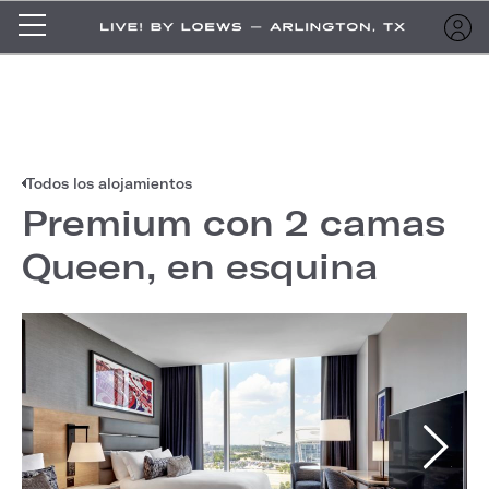
Todos los alojamientos
Premium con 2 camas
Queen, en esquina