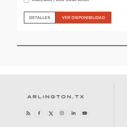
DETALLES
VER DISPONIBILIDAD