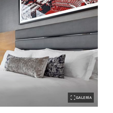
GALERÍA