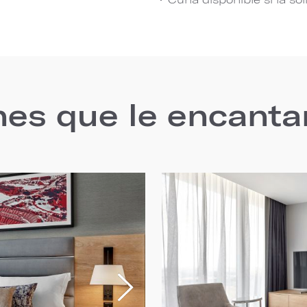
nes que le encanta