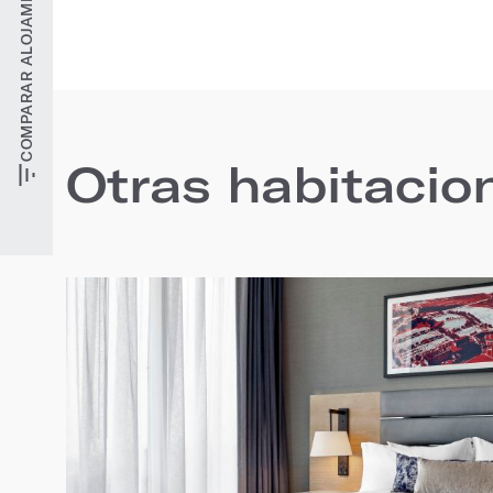
COMPARAR ALOJAMIENTOS
Otras habitacio