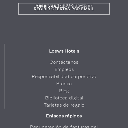
Reservas
1-800-235-6397
RECIBIR OFERTAS POR EMAIL
Loews Hotels
Contáctenos
Empleos
Responsabilidad corporativa
Prensa
Blog
Biblioteca digital
Tarjetas de regalo
Enlaces rápidos
Recuperación de facturas del