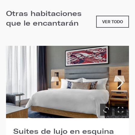
Otras habitaciones
que le encantarán
VER TODO
Suites de lujo en esquina