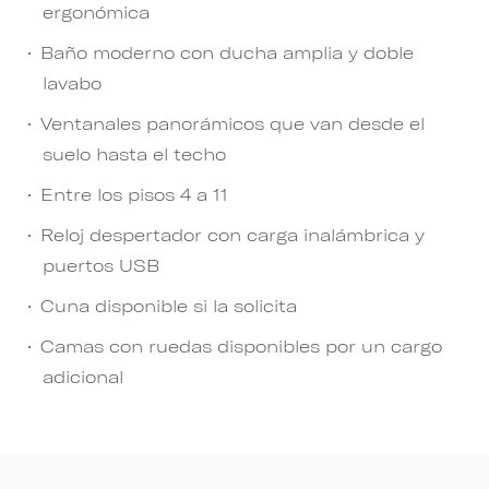
ergonómica
Baño moderno con ducha amplia y doble
lavabo
Ventanales panorámicos que van desde el
suelo hasta el techo
Entre los pisos 4 a 11
Reloj despertador con carga inalámbrica y
puertos USB
Cuna disponible si la solicita
Camas con ruedas disponibles por un cargo
adicional