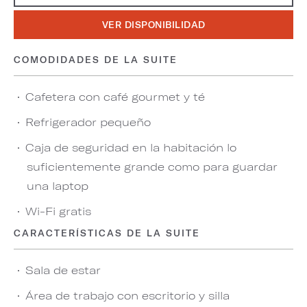
VER DISPONIBILIDAD
COMODIDADES DE LA SUITE
Cafetera con café gourmet y té
Refrigerador pequeño
Caja de seguridad en la habitación lo
suficientemente grande como para guardar
una laptop
Wi-Fi gratis
CARACTERÍSTICAS DE LA SUITE
Sala de estar
Área de trabajo con escritorio y silla