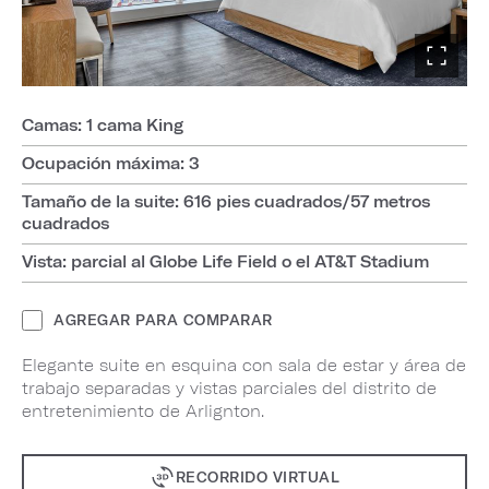
Camas: 1 cama King
Ocupación máxima: 3
Tamaño de la suite: 616 pies cuadrados/57 metros
cuadrados
Vista: parcial al Globe Life Field o el AT&T Stadium
AGREGAR PARA COMPARAR
Elegante suite en esquina con sala de estar y área de
trabajo separadas y vistas parciales del distrito de
entretenimiento de Arlignton.
RECORRIDO VIRTUAL