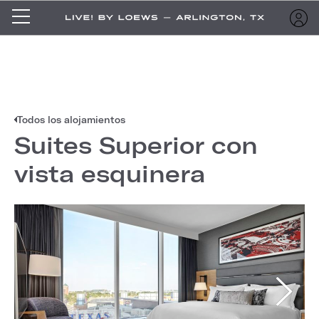
Todos los alojamientos
Suites Superior con
vista esquinera