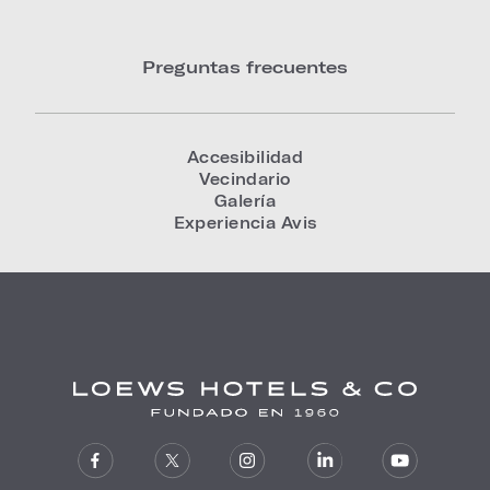
Preguntas frecuentes
Accesibilidad
Vecindario
Galería
Experiencia Avis