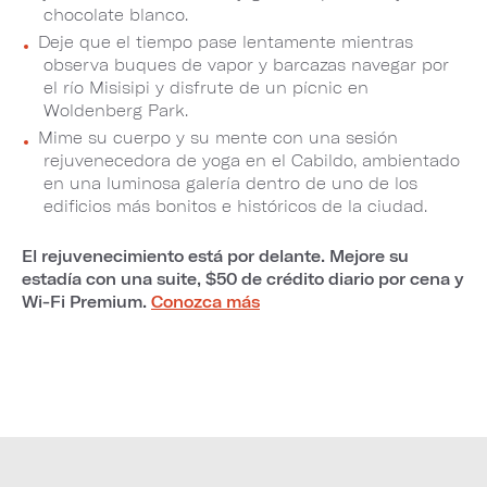
chocolate blanco.
Deje que el tiempo pase lentamente mientras
observa buques de vapor y barcazas navegar por
el río Misisipi y disfrute de un pícnic en
Woldenberg Park.
Mime su cuerpo y su mente con una sesión
rejuvenecedora de yoga en el Cabildo, ambientado
en una luminosa galería dentro de uno de los
edificios más bonitos e históricos de la ciudad.
El rejuvenecimiento está por delante. Mejore su
estadía con una suite, $50 de crédito diario por cena y
Wi-Fi Premium.
Conozca más