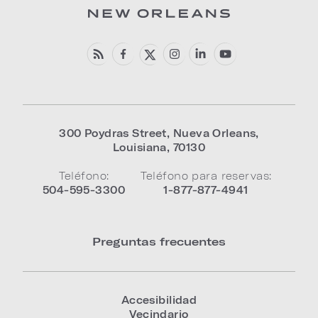
300 Poydras Street
,
Nueva Orleans
,
Louisiana
,
70130
Teléfono:
Teléfono para reservas:
504-595-3300
1-877-877-4941
Preguntas frecuentes
Accesibilidad
Vecindario