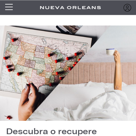
Descubra o recupere