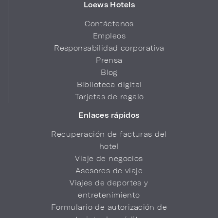
Loews Hotels
Contáctenos
Empleos
Responsabilidad corporativa
Prensa
Blog
Biblioteca digital
Tarjetas de regalo
Enlaces rápidos
Recuperación de facturas del
hotel
Viaje de negocios
Asesores de viaje
Viajes de deportes y
entretenimiento
Formulario de autorización de