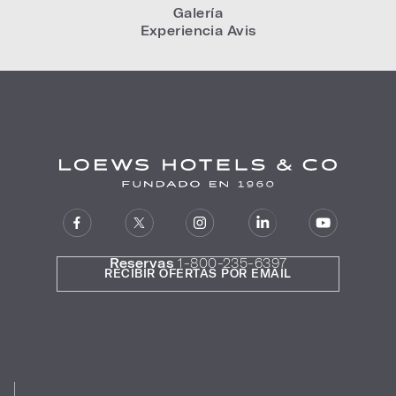
Galería
Experiencia Avis
Reservas
1-800-235-6397
RECIBIR OFERTAS POR EMAIL