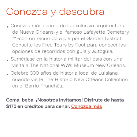
Conozca y descubra
Conozca más acerca de la exclusiva arquitectura
de Nueva Orleans-y el famoso Lafayette Cemetery
#1-con un recorrido a pie por el Garden District.
Consulte los Free Tours by Foot para conocer las
opciones de recorridos con guía y autoguía.
Sumérjase en la historia militar del país con una
visita a The National WWII Museum New Orleans.
Celebre 300 años de historia local de Luisiana
cuando visite The Historic New Orleans Collection
en el Barrio Franchés.
Coma, beba. ¡Nosotros invitamos! Disfrute de hasta
$175 en créditos para cenar.
Conozca más