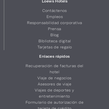
Loews Hotels
Contáctenos
Empleos
Responsabilidad corporativa
Prensa
Blog
Biblioteca digital
Tarjetas de regalo
Enlaces rápidos
Recuperación de facturas del
hotel
Viaje de negocios
Asesores de viaje
Viajes de deportes y
entretenimiento
Formulario de autorización de
tarjeta de crédito