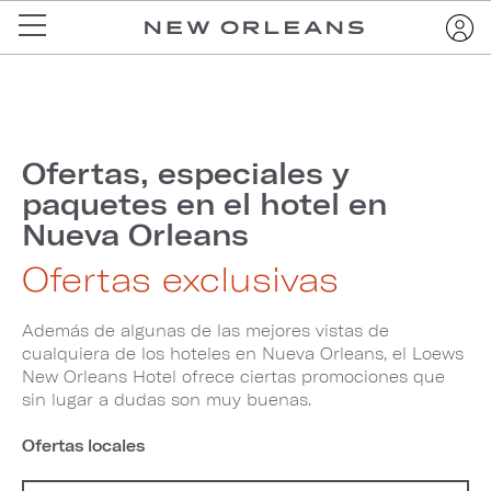
Ofertas, especiales y
paquetes en el hotel en
Nueva Orleans
Ofertas exclusivas
Además de algunas de las mejores vistas de
cualquiera de los hoteles en Nueva Orleans, el Loews
New Orleans Hotel ofrece ciertas promociones que
sin lugar a dudas son muy buenas.
Ofertas locales