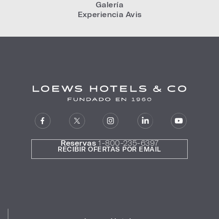
Galería
Experiencia Avis
Reservas
1-800-235-6397
RECIBIR OFERTAS POR EMAIL