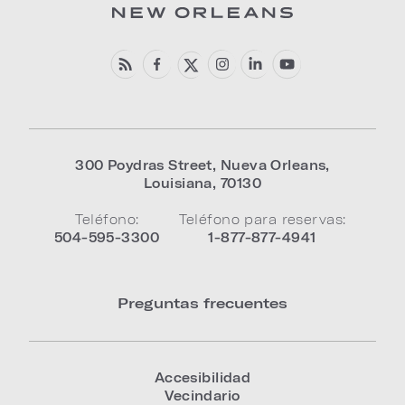
300 Poydras Street
,
Nueva Orleans
,
Louisiana
,
70130
Teléfono:
Teléfono para reservas:
504-595-3300
1-877-877-4941
Preguntas frecuentes
Accesibilidad
Vecindario