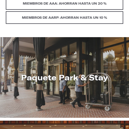
MIEMBROS DE AAA: AHORRAN HASTA UN 20 %
MIEMBROS DE AARP: AHORRAN HASTA UN 10 %
Paquete Park & Stay
CONOZCA
MÁS