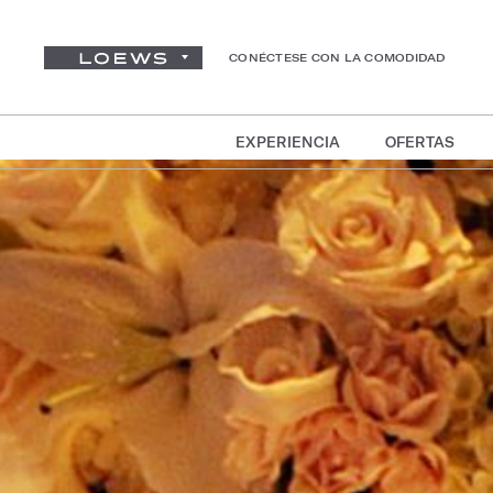
CONÉCTESE CON LA COMODIDAD
EXPERIENCIA
OFERTAS