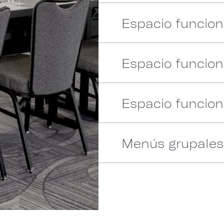
Espacio funciona
Espacio funciona
Espacio funciona
Menús grupales