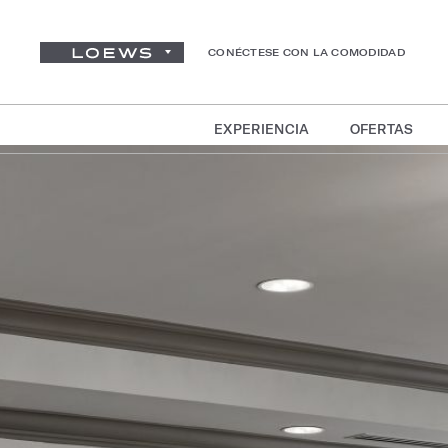
CONÉCTESE CON LA COMODIDAD
EXPERIENCIA
OFERTAS