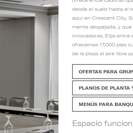
desde el suelo hasta el t
aquí en Crescent City. 
mente despejada, y que
innovadoras. Elija entre 
ofrecemos 17,000 pies c
de la plaza al aire libre
OFERTAS PARA GRU
PLANOS DE PLANTA 
MENÚS PARA BANQU
Espacio funciona