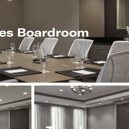
es Boardroom