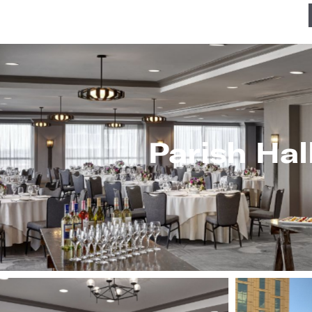
Parish Hal