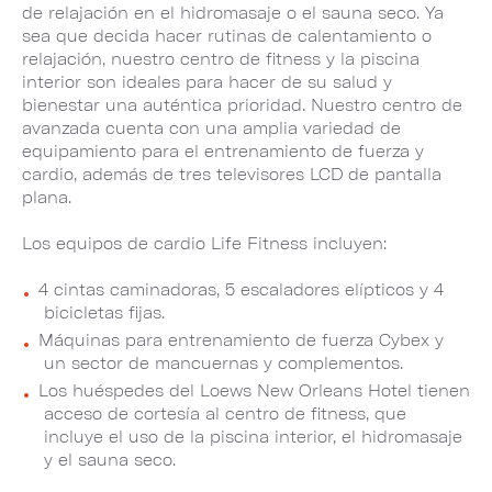
de relajación en el hidromasaje o el sauna seco. Ya
sea que decida hacer rutinas de calentamiento o
relajación, nuestro centro de fitness y la piscina
interior son ideales para hacer de su salud y
bienestar una auténtica prioridad. Nuestro centro de
avanzada cuenta con una amplia variedad de
equipamiento para el entrenamiento de fuerza y
cardio, además de tres televisores LCD de pantalla
plana.
Los equipos de cardio Life Fitness incluyen:
4 cintas caminadoras, 5 escaladores elípticos y 4
bicicletas fijas.
Máquinas para entrenamiento de fuerza Cybex y
un sector de mancuernas y complementos.
Los huéspedes del Loews New Orleans Hotel tienen
acceso de cortesía al centro de fitness, que
incluye el uso de la piscina interior, el hidromasaje
y el sauna seco.