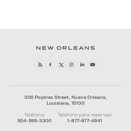
300 Poydras Street
,
Nueva Orleans
,
Louisiana
,
70130
Teléfono:
Teléfono para reservas:
504-595-3300
1-877-877-4941