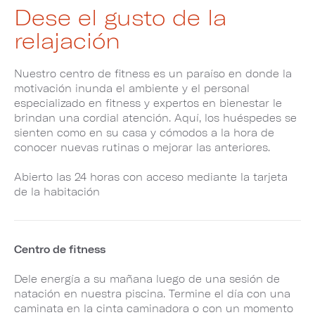
Dese el gusto de la
relajación
Nuestro centro de fitness es un paraíso en donde la
motivación inunda el ambiente y el personal
especializado en fitness y expertos en bienestar le
brindan una cordial atención. Aquí, los huéspedes se
sienten como en su casa y cómodos a la hora de
conocer nuevas rutinas o mejorar las anteriores.
Abierto las 24 horas con acceso mediante la tarjeta
de la habitación
Centro de fitness
Dele energía a su mañana luego de una sesión de
natación en nuestra piscina. Termine el día con una
caminata en la cinta caminadora o con un momento