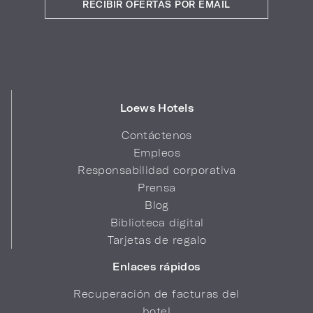
RECIBIR OFERTAS POR EMAIL
Loews Hotels
Contáctenos
Empleos
Responsabilidad corporativa
Prensa
Blog
Biblioteca digital
Tarjetas de regalo
Enlaces rápidos
Recuperación de facturas del
hotel