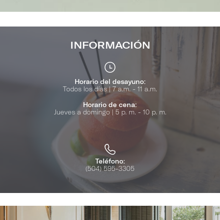
INFORMACIÓN
Horario del desayuno:
Todos los días | 7 a.m. - 11 a.m.
Horario de cena:
Jueves a domingo | 5 p. m. - 10 p. m.
Teléfono:
(504) 595-3305