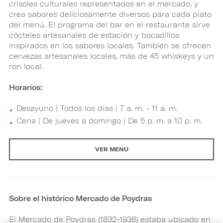
crisoles culturales representados en el mercado, y
crea sabores deliciosamente diversos para cada plato
del menú. El programa del bar en el restaurante sirve
cócteles artesanales de estación y bocadillos
inspirados en los sabores locales. También se ofrecen
cervezas artesanales locales, más de 45 whiskeys y un
ron local.
Horarios:
Desayuno | Todos los días | 7 a. m. - 11 a. m.
Cena | De jueves a domingo | De 5 p. m. a 10 p. m.
VER MENÚ
Sobre el histórico Mercado de Poydras
El Mercado de Poydras (1832-1938) estaba ubicado en