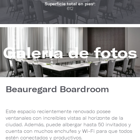
Superficie total en pies²:
612
Galería de fotos
Beauregard Boardroom
Este espacio recientemente renovado posee
ventanales con increíbles vistas al horizonte de la
ciudad. Además, puede albergar hasta 50 invitados y
cuenta con muchos enchufes y Wi-Fi para que todos
estén conectados y productivos.