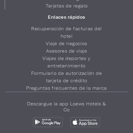
Tarjetas de regalo
Enlaces rápidos
Recuperación de facturas del
hotel
Viaje de negocios
Asesores de viaje
Viajes de deportes y
entretenimiento
Formulario de autorización de
tarjeta de crédito
Preguntas frecuentes de la marca
Descargue la app Loews Hotels &
Co