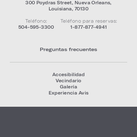
300 Poydras Street
,
Nueva Orleans
,
Louisiana
,
70130
Teléfono:
Teléfono para reservas:
504-595-3300
1-877-877-4941
Preguntas frecuentes
Accesibilidad
Vecindario
Galería
Experiencia Avis