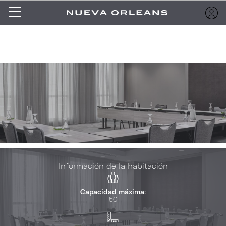
Información de la habitación
Capacidad máxima:
50