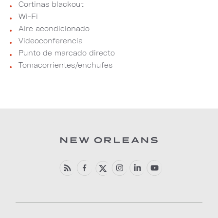
Cortinas blackout
Wi-Fi
Aire acondicionado
Videoconferencia
Punto de marcado directo
Tomacorrientes/enchufes