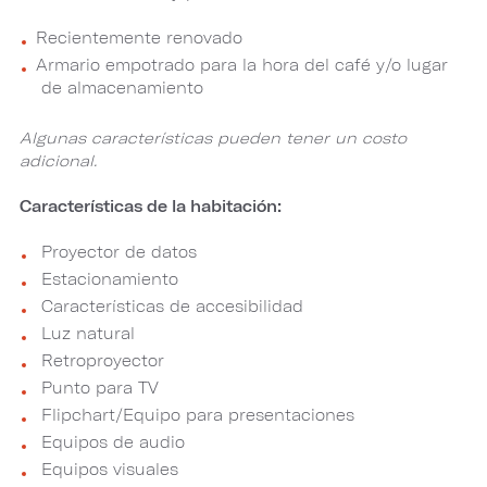
Recientemente renovado
Armario empotrado para la hora del café y/o lugar
de almacenamiento
Algunas características pueden tener un costo
adicional.
Características de la habitación:
Proyector de datos
Estacionamiento
Características de accesibilidad
Luz natural
Retroproyector
Punto para TV
Flipchart/Equipo para presentaciones
Equipos de audio
Equipos visuales