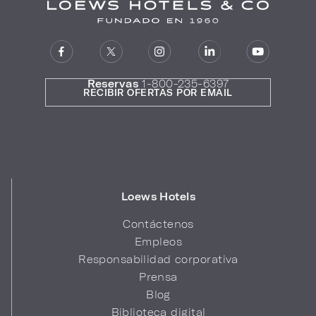
Reservas
1-800-235-6397
RECIBIR OFERTAS POR EMAIL
Loews Hotels
Contáctenos
Empleos
Responsabilidad corporativa
Prensa
Blog
Biblioteca digital