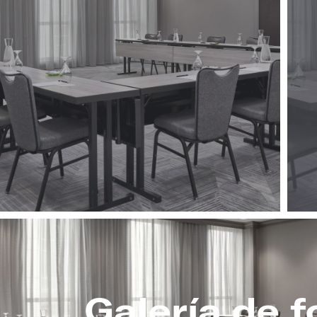
Galería de f